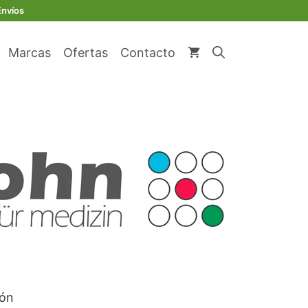
Envíos
Marcas
Ofertas
Contacto
ión