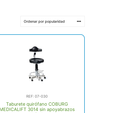
REF: 07-030
Taburete quirófano COBURG
MEDICALIFT 3014 sin apoyabrazos