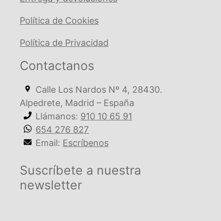
Política de Cookies
Política de Privacidad
Contactanos
Calle Los Nardos Nº 4, 28430.
Alpedrete, Madrid – España
Llámanos:
910 10 65 91
654 276 827
Email:
Escríbenos
Suscríbete a nuestra
newsletter