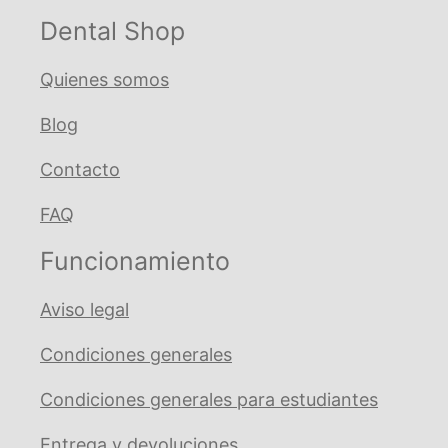
Dental Shop
Quienes somos
Blog
Contacto
FAQ
Funcionamiento
Aviso legal
Condiciones generales
Condiciones generales para estudiantes
Entrega y devoluciones