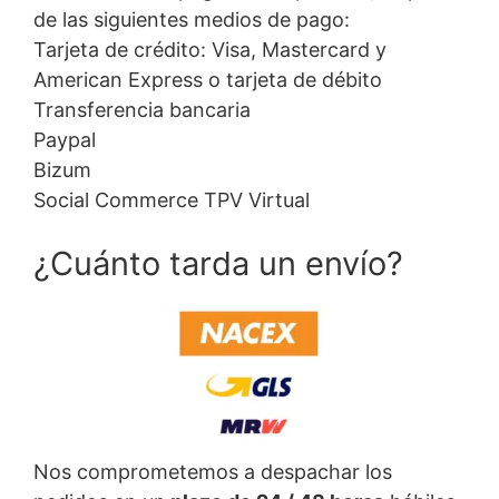
de las siguientes medios de pago:
Tarjeta de crédito: Visa, Mastercard y
American Express o tarjeta de débito
Transferencia bancaria
Paypal
Bizum
Social Commerce TPV Virtual
¿Cuánto tarda un envío?
Nos comprometemos a despachar los