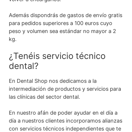
Además dispondrás de gastos de envío gratis
para pedidos superiores a 100 euros cuyo
peso y volumen sea estándar no mayor a 2
kg.
¿Tenéis servicio técnico
dental?
En Dental Shop nos dedicamos a la
intermediación de productos y servicios para
las clínicas del sector dental.
En nuestro afán de poder ayudar en el día a
día a nuestros clientes incorporamos alianzas
con servicios técnicos independientes que te