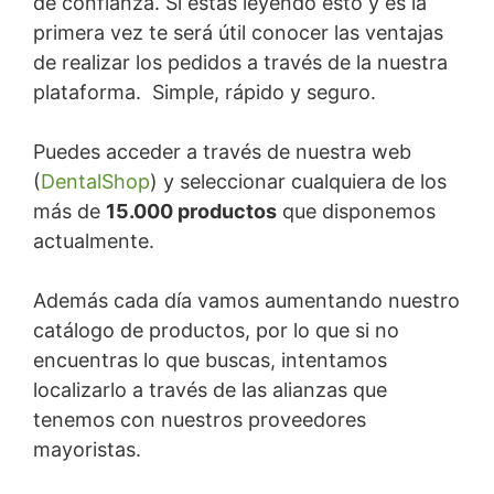
de confianza. Si estás leyendo esto y es la
primera vez te será útil conocer las ventajas
de realizar los pedidos a través de la nuestra
plataforma. Simple, rápido y seguro.
Puedes acceder a través de nuestra web
(
DentalShop
) y seleccionar cualquiera de los
más de
15.000 productos
que disponemos
actualmente.
Además cada día vamos aumentando nuestro
catálogo de productos, por lo que si no
encuentras lo que buscas, intentamos
localizarlo a través de las alianzas que
tenemos con nuestros proveedores
mayoristas.