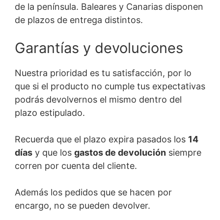
de la península. Baleares y Canarias disponen
de plazos de entrega distintos.
Garantías y devoluciones
Nuestra prioridad es tu satisfacción, por lo
que si el producto no cumple tus expectativas
podrás devolvernos el mismo dentro del
plazo estipulado.
Recuerda que el plazo expira pasados los
14
días
y que los
gastos de devolución
siempre
corren por cuenta del cliente.
Además los pedidos que se hacen por
encargo, no se pueden devolver.