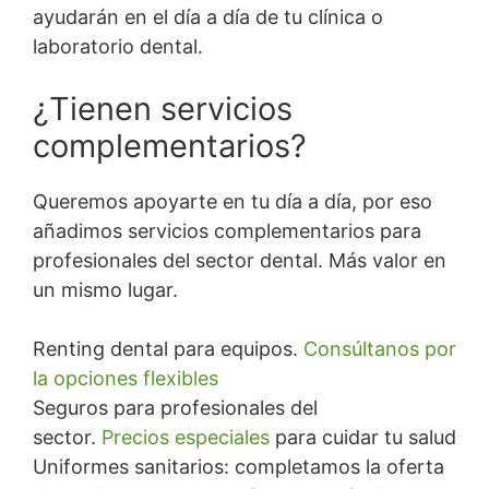
ayudarán en el día a día de tu clínica o
laboratorio dental.
¿Tienen servicios
complementarios?
Queremos apoyarte en tu día a día, por eso
añadimos servicios complementarios para
profesionales del sector dental. Más valor en
un mismo lugar.
Renting dental para equipos.
Consúltanos por
la opciones flexibles
Seguros para profesionales del
sector.
Precios especiales
para cuidar tu salud
Uniformes sanitarios: completamos la oferta