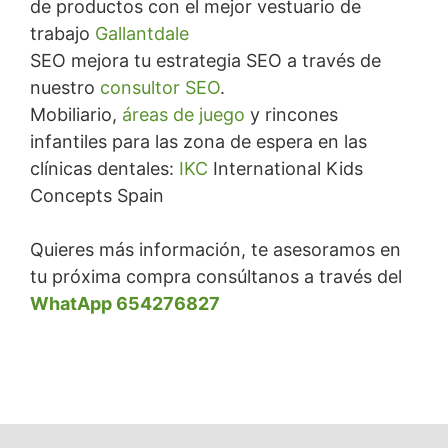
de productos con el mejor vestuario de
trabajo
Gallantdale
SEO mejora tu estrategia SEO a través de
nuestro
consultor SEO
.
Mobiliario,
áreas de juego
y rincones
infantiles para las zona de espera en las
clínicas dentales:
IKC
International Kids
Concepts Spain
Quieres más información, te asesoramos en
tu próxima compra consúltanos a través del
WhatApp 654276827