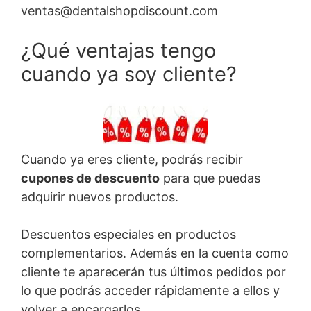
ventas@dentalshopdiscount.com
¿Qué ventajas tengo
cuando ya soy cliente?
Cuando ya eres cliente, podrás recibir
cupones de descuento
para que puedas
adquirir nuevos productos.
Descuentos especiales en productos
complementarios. Además en la cuenta como
cliente te aparecerán tus últimos pedidos por
lo que podrás acceder rápidamente a ellos y
volver a encargarlos.