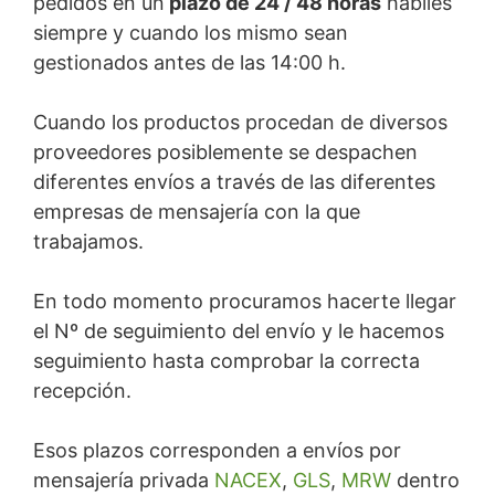
pedidos en un
plazo de 24 / 48 horas
hábiles
siempre y cuando los mismo sean
gestionados antes de las 14:00 h.
Cuando los productos procedan de diversos
proveedores posiblemente se despachen
diferentes envíos a través de las diferentes
empresas de mensajería con la que
trabajamos.
En todo momento procuramos hacerte llegar
el Nº de seguimiento del envío y le hacemos
seguimiento hasta comprobar la correcta
recepción.
Esos plazos corresponden a envíos por
mensajería privada
NACEX
,
GLS
,
MRW
dentro