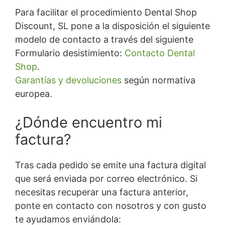
Para facilitar el procedimiento Dental Shop
Discount, SL pone a la disposición el siguiente
modelo de contacto a través del siguiente
Formulario desistimiento:
Contacto Dental
Shop
.
Garantías y devoluciones
según normativa
europea.
¿Dónde encuentro mi
factura?
Tras cada pedido se emite una factura digital
que será enviada por correo electrónico. Si
necesitas recuperar una factura anterior,
ponte en contacto con nosotros y con gusto
te ayudamos enviándola: