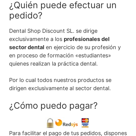
¿Quién puede efectuar un
pedido?
Dental Shop Discount SL. se dirige
exclusivamente a los
profesionales del
sector dental
en ejercicio de su profesión y
en proceso de formación «estudiantes»
quienes realizan la práctica dental.
Por lo cual todos nuestros productos se
dirigen exclusivamente al sector dental.
¿Cómo puedo pagar?
Para facilitar el pago de tus pedidos, dispones