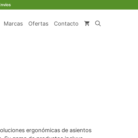
Envíos
Marcas
Ofertas
Contacto
soluciones ergonómicas de asientos