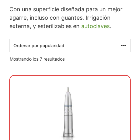
Con una superficie diseñada para un mejor
agarre, incluso con guantes. Irrigación
externa, y esterilizables en
autoclaves
.
Ordenado
Mostrando los 7 resultados
por
popularidad