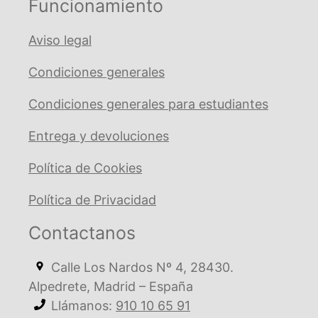
Funcionamiento
Aviso legal
Condiciones generales
Condiciones generales para estudiantes
Entrega y devoluciones
Política de Cookies
Política de Privacidad
Contactanos
Calle Los Nardos Nº 4, 28430.
Alpedrete, Madrid – España
Llámanos:
910 10 65 91