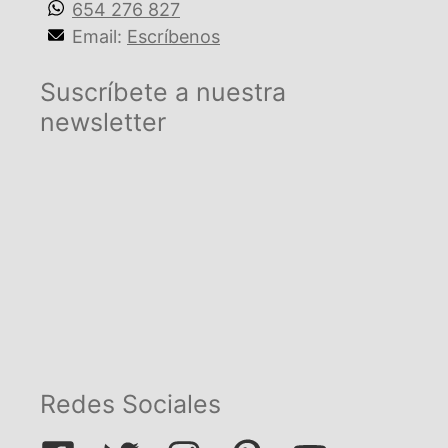
654 276 827
Email:
Escríbenos
Suscríbete a nuestra
newsletter
Redes Sociales