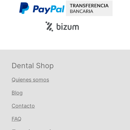
Dental Shop
Quienes somos
Blog
Contacto
FAQ