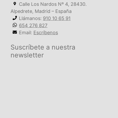
Calle Los Nardos Nº 4, 28430.
Alpedrete, Madrid – España
Llámanos:
910 10 65 91
654 276 827
Email:
Escríbenos
Suscríbete a nuestra
newsletter