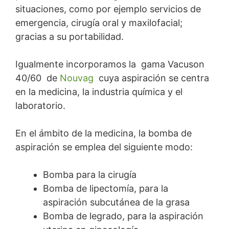
situaciones, como por ejemplo servicios de
emergencia, cirugía oral y maxilofacial;
gracias a su portabilidad.
Igualmente incorporamos la gama Vacuson
40/60 de
Nouvag
cuya aspiración se centra
en la medicina, la industria química y el
laboratorio.
En el ámbito de la medicina, la bomba de
aspiración se emplea del siguiente modo:
Bomba para la cirugía
Bomba de lipectomía, para la
aspiración subcutánea de la grasa
Bomba de legrado, para la aspiración