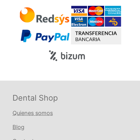
Dental Shop
Quienes somos
Blog