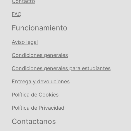
Contacto
FAQ
Funcionamiento
Aviso legal
Condiciones generales
Condiciones generales para estudiantes
Entrega y devoluciones
Política de Cookies
Política de Privacidad
Contactanos