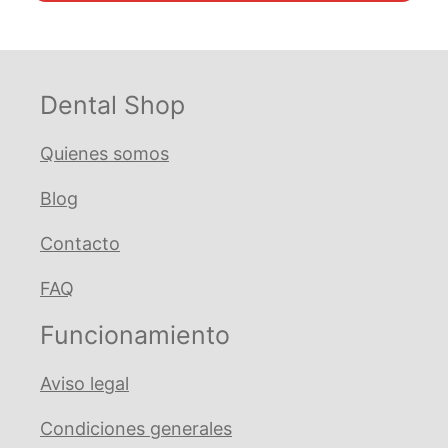
Dental Shop
Quienes somos
Blog
Contacto
FAQ
Funcionamiento
Aviso legal
Condiciones generales