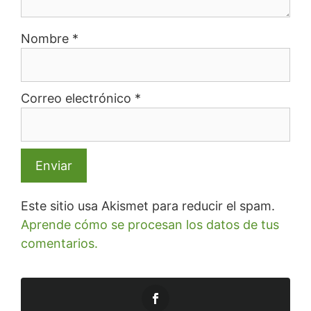
Nombre
*
Correo electrónico
*
Este sitio usa Akismet para reducir el spam.
Aprende cómo se procesan los datos de tus
comentarios.