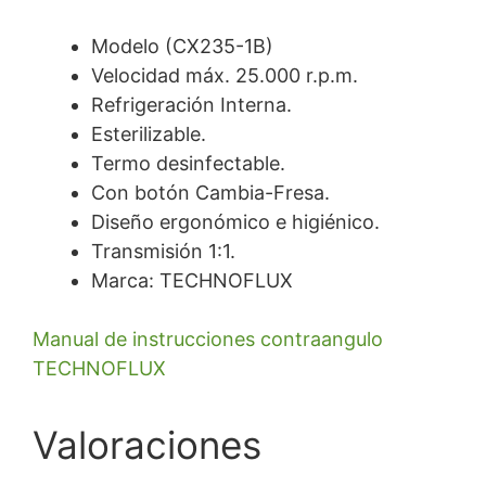
Modelo (CX235-1B)
Velocidad máx. 25.000 r.p.m.
Refrigeración Interna.
Esterilizable.
Termo desinfectable.
Con botón Cambia-Fresa.
Diseño ergonómico e higiénico.
Transmisión 1:1.
Marca: TECHNOFLUX
Manual de instrucciones contraangulo
TECHNOFLUX
Valoraciones