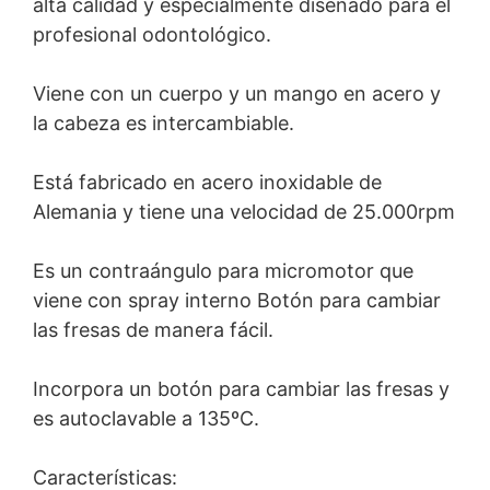
alta calidad y especialmente diseñado para el
profesional odontológico.
Viene con un cuerpo y un mango en acero y
la cabeza es intercambiable.
Está fabricado en acero inoxidable de
Alemania y tiene una velocidad de 25.000rpm
Es un contraángulo para micromotor que
viene con spray interno Botón para cambiar
las fresas de manera fácil.
Incorpora un botón para cambiar las fresas y
es autoclavable a 135ºC.
Características: