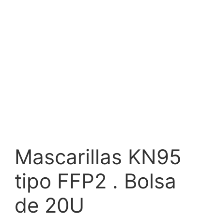
Mascarillas KN95
tipo FFP2 . Bolsa
de 20U