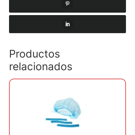
Productos
relacionados