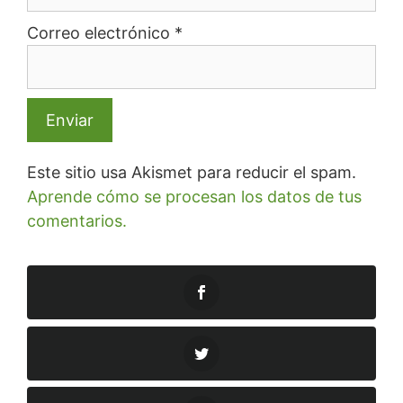
Correo electrónico
*
Este sitio usa Akismet para reducir el spam.
Aprende cómo se procesan los datos de tus
comentarios.