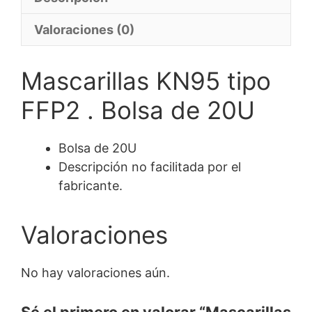
Valoraciones (0)
Mascarillas KN95 tipo
FFP2 . Bolsa de 20U
Bolsa de 20U
Descripción no facilitada por el
fabricante.
Valoraciones
No hay valoraciones aún.
Sé el primero en valorar “Mascarillas