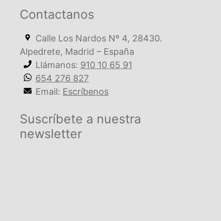
Contactanos
Calle Los Nardos Nº 4, 28430.
Alpedrete, Madrid – España
Llámanos:
910 10 65 91
654 276 827
Email:
Escríbenos
Suscríbete a nuestra
newsletter