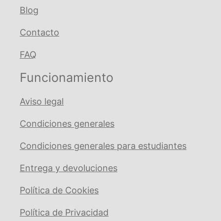
Blog
Contacto
FAQ
Funcionamiento
Aviso legal
Condiciones generales
Condiciones generales para estudiantes
Entrega y devoluciones
Política de Cookies
Política de Privacidad