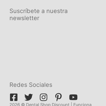
Suscríbete a nuestra
newsletter
Redes Sociales
2026 © Dental Shop Discount | Funciona