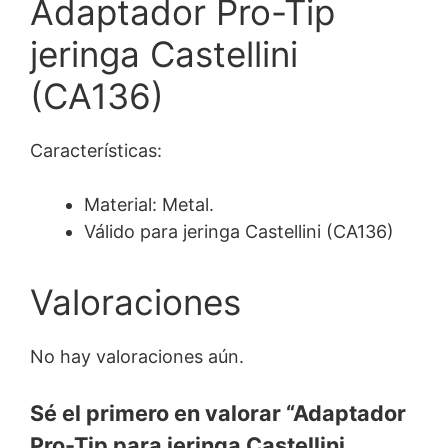
Adaptador Pro-Tip
jeringa Castellini
(CA136)
Características:
Material: Metal.
Válido para jeringa Castellini (CA136)
Valoraciones
No hay valoraciones aún.
Sé el primero en valorar “Adaptador
Pro-Tip para jeringa Castellini