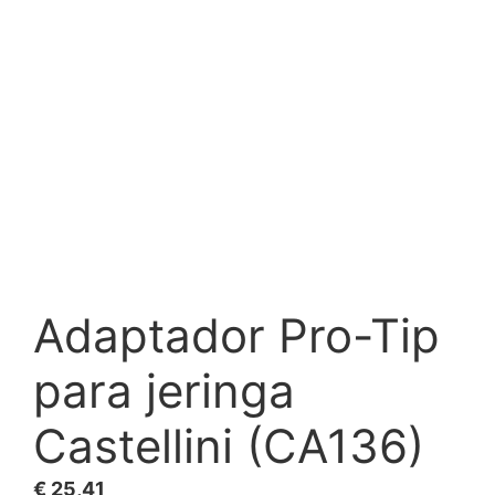
Adaptador Pro-Tip
para jeringa
Castellini (CA136)
€
25,41