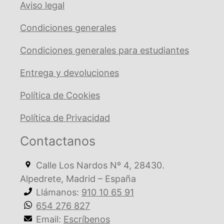
Aviso legal
Condiciones generales
Condiciones generales para estudiantes
Entrega y devoluciones
Política de Cookies
Política de Privacidad
Contactanos
Calle Los Nardos Nº 4, 28430.
Alpedrete, Madrid – España
Llámanos:
910 10 65 91
654 276 827
Email:
Escríbenos