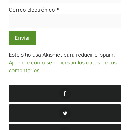
Correo electrónico
*
Este sitio usa Akismet para reducir el spam.
Aprende cómo se procesan los datos de tus
comentarios.