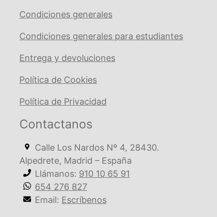
Condiciones generales
Condiciones generales para estudiantes
Entrega y devoluciones
Política de Cookies
Política de Privacidad
Contactanos
Calle Los Nardos Nº 4, 28430.
Alpedrete, Madrid – España
Llámanos:
910 10 65 91
654 276 827
Email:
Escríbenos