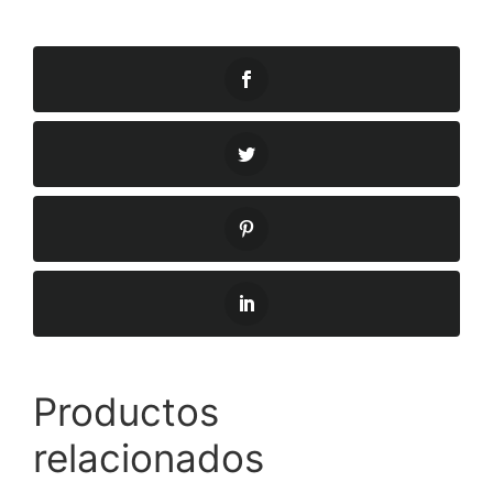
Productos
relacionados