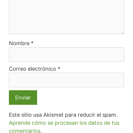
Nombre
*
Correo electrónico
*
Este sitio usa Akismet para reducir el spam.
Aprende cómo se procesan los datos de tus
comentarios.