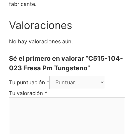
fabricante.
Valoraciones
No hay valoraciones aún.
Sé el primero en valorar “C515-104-
023 Fresa Pm Tungsteno”
Tu puntuación
*
Tu valoración
*