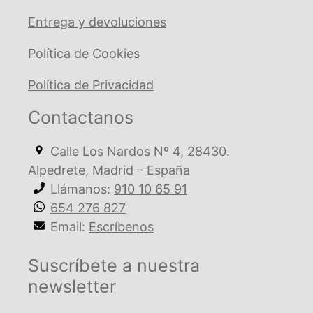
Entrega y devoluciones
Política de Cookies
Política de Privacidad
Contactanos
Calle Los Nardos Nº 4, 28430.
Alpedrete, Madrid – España
Llámanos:
910 10 65 91
654 276 827
Email:
Escríbenos
Suscríbete a nuestra
newsletter