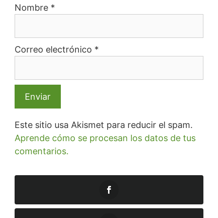
Nombre
*
Correo electrónico
*
Este sitio usa Akismet para reducir el spam.
Aprende cómo se procesan los datos de tus
comentarios.