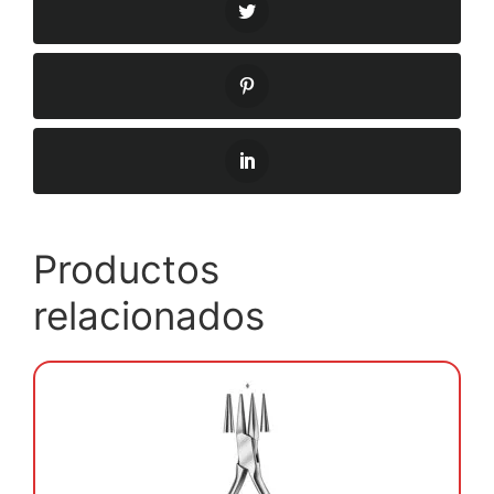
Productos
relacionados