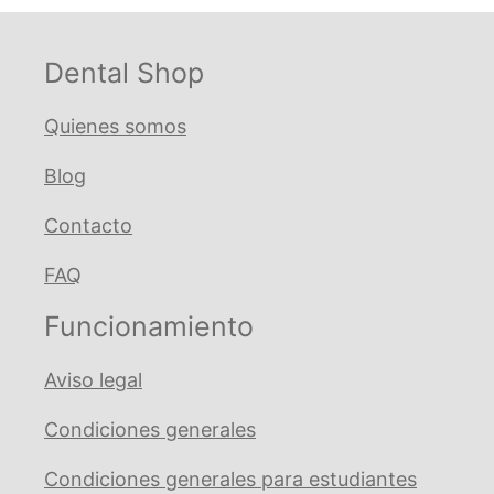
Minilight
cantidad
Dental Shop
Quienes somos
Blog
Contacto
FAQ
Funcionamiento
Aviso legal
Condiciones generales
Condiciones generales para estudiantes