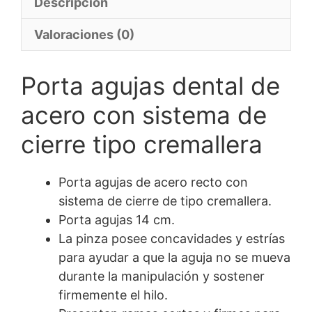
Descripción
cremallera
cantidad
Valoraciones (0)
Porta agujas dental de
acero con sistema de
cierre tipo cremallera
Porta agujas de acero recto con
sistema de cierre de tipo cremallera.
Porta agujas 14 cm.
La pinza posee concavidades y estrías
para ayudar a que la aguja no se mueva
durante la manipulación y sostener
firmemente el hilo.