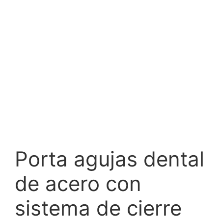
Porta agujas dental
de acero con
sistema de cierre