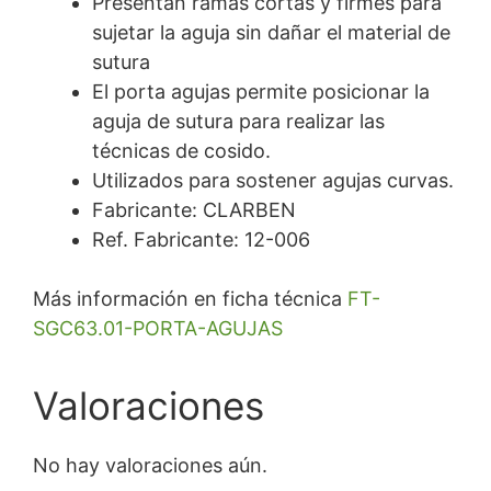
Presentan ramas cortas y firmes para
sujetar la aguja sin dañar el material de
sutura
El porta agujas permite posicionar la
aguja de sutura para realizar las
técnicas de cosido.
Utilizados para sostener agujas curvas.
Fabricante: CLARBEN
Ref. Fabricante: 12-006
Más información en ficha técnica
FT-
SGC63.01-PORTA-AGUJAS
Valoraciones
No hay valoraciones aún.