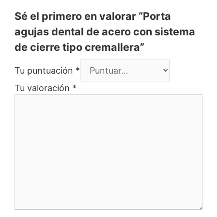
Sé el primero en valorar “Porta
agujas dental de acero con sistema
de cierre tipo cremallera”
Tu puntuación
*
Tu valoración
*