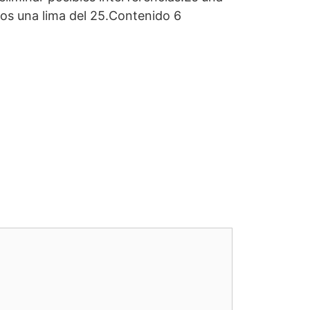
nos una lima del 25.Contenido 6