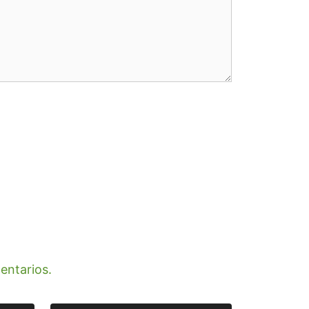
entarios.