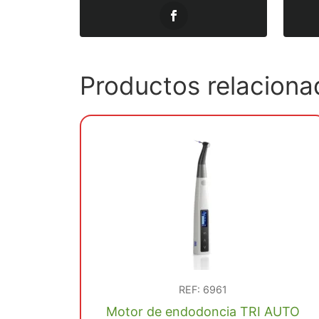
Productos relaciona
REF: 6961
Motor de endodoncia TRI AUTO