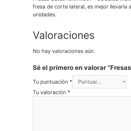
fresa de corte lateral, es mejor llevar
unidades.
Valoraciones
No hay valoraciones aún.
Sé el primero en valorar “Fres
Tu puntuación
*
Tu valoración
*