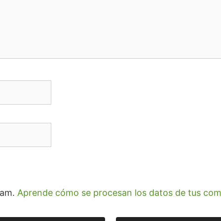
spam.
Aprende cómo se procesan los datos de tus com