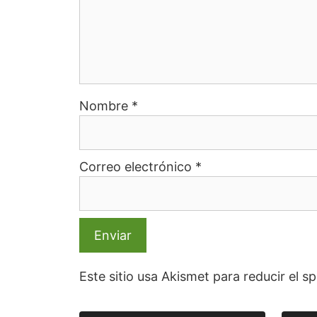
Nombre
*
Correo electrónico
*
Este sitio usa Akismet para reducir el 