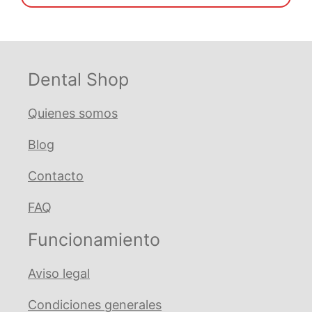
€ 5.158,11.
€ 4.642,30.
Dental Shop
Quienes somos
Blog
Contacto
FAQ
Funcionamiento
Aviso legal
Condiciones generales