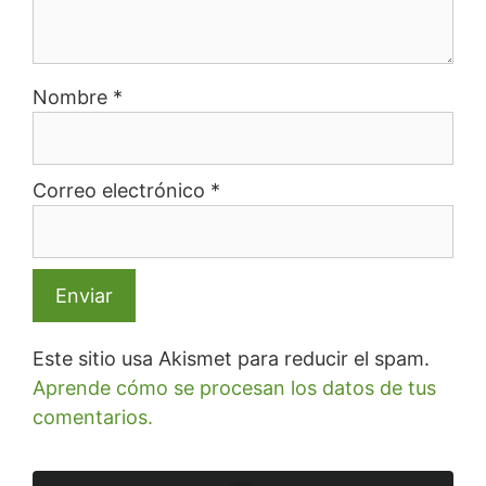
Nombre
*
Correo electrónico
*
Este sitio usa Akismet para reducir el spam.
Aprende cómo se procesan los datos de tus
comentarios.