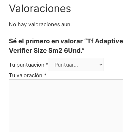
Valoraciones
No hay valoraciones aún.
Sé el primero en valorar “Tf Adaptive
Verifier Size Sm2 6Und.”
Tu puntuación
*
Tu valoración
*