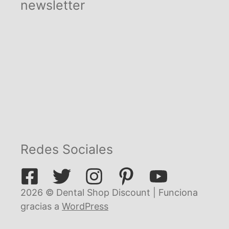
newsletter
Redes Sociales
2026 © Dental Shop Discount | Funciona
gracias a
WordPress