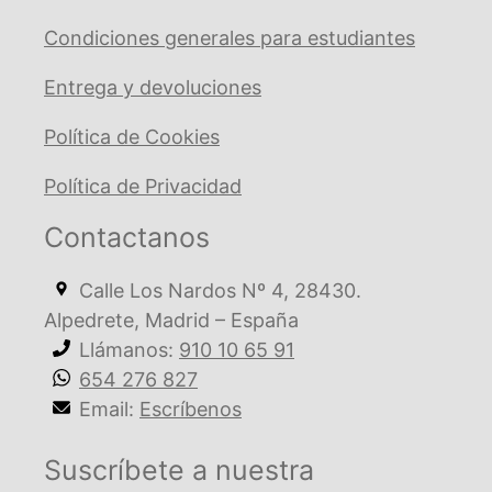
Condiciones generales para estudiantes
Entrega y devoluciones
Política de Cookies
Política de Privacidad
Contactanos
Calle Los Nardos Nº 4, 28430.
Alpedrete, Madrid – España
Llámanos:
910 10 65 91
654 276 827
Email:
Escríbenos
Suscríbete a nuestra