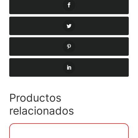
Productos
relacionados