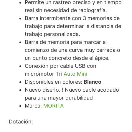
Permite un rastreo preciso y en tiempo
real sin necesidad de radiografía.
Barra intermitente con 3 memorias de
trabajo para determinar la distancia de
trabajo personalizada.
Barra de memoria para marcar el
comienzo de una curva muy cerrada o
un punto concreto desde el ápice.
Conexión por cable USB con
micromotor
Tri Auto Mini
Disponibles en colores:
Blanco
Nuevo diseño. ! Nuevo cable acodado
para una mayor durabilidad
Marca:
MORITA
Dotación: