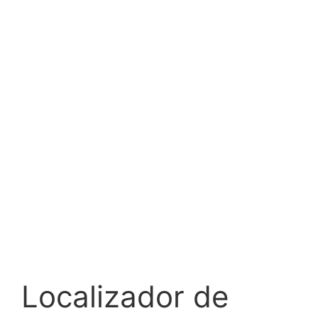
Localizador de