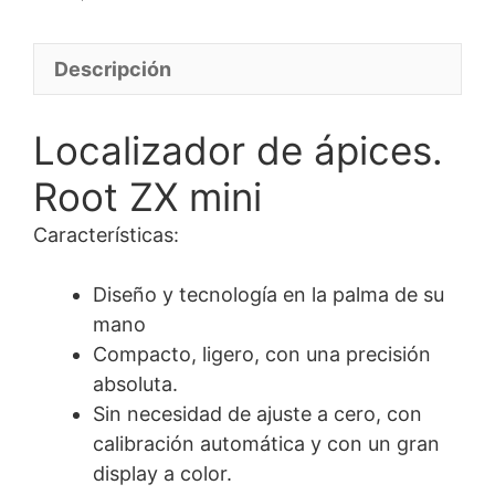
Descripción
Localizador de ápices.
Root ZX mini
Características:
Diseño y tecnología en la palma de su
mano
Compacto, ligero, con una precisión
absoluta.
Sin necesidad de ajuste a cero, con
calibración automática y con un gran
display a color.