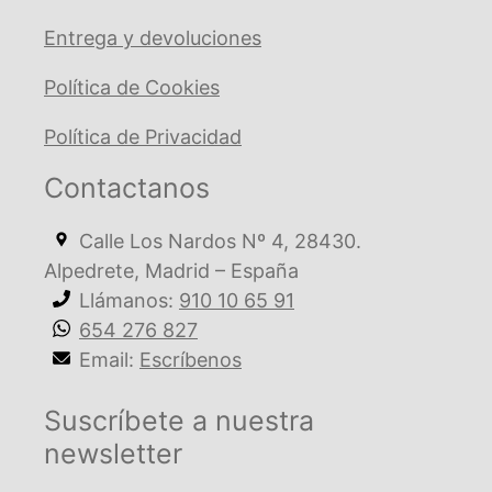
Entrega y devoluciones
Política de Cookies
Política de Privacidad
Contactanos
Calle Los Nardos Nº 4, 28430.
Alpedrete, Madrid – España
Llámanos:
910 10 65 91
654 276 827
Email:
Escríbenos
Suscríbete a nuestra
newsletter