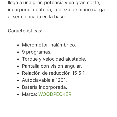
llega a una gran potencia y un gran corte,
incorpora la batería, la pieza de mano carga
al ser colocada en la base.
Características:
Micromotor inalámbrico.
9 programas.
Torque y velocidad ajustable.
Pantalla con visión angular.
Relación de reducción 15 5:1.
Autoclavable a 120º.
Batería incorporada.
Marca:
WOODPECKER