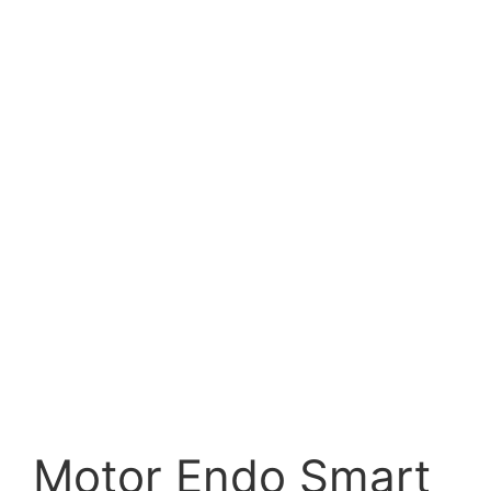
Motor Endo Smart