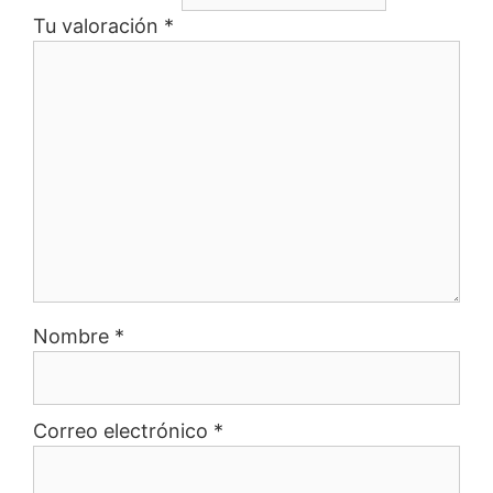
Tu valoración
*
Nombre
*
Correo electrónico
*