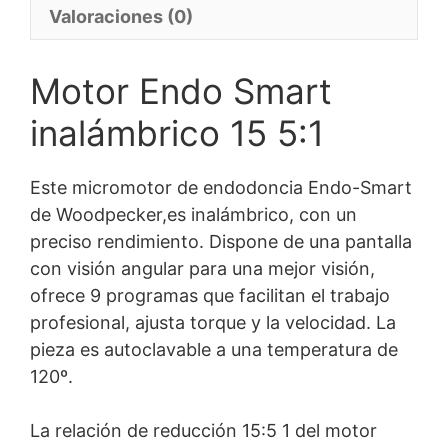
Valoraciones (0)
Motor Endo Smart
inalámbrico 15 5:1
Este micromotor de endodoncia Endo-Smart
de Woodpecker,es inalámbrico, con un
preciso rendimiento. Dispone de una pantalla
con visión angular para una mejor visión,
ofrece 9 programas que facilitan el trabajo
profesional, ajusta torque y la velocidad. La
pieza es autoclavable a una temperatura de
120º.
La relación de reducción 15:5 1 del motor