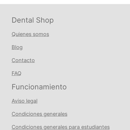
€ 13,18
Dental Shop
Quienes somos
Blog
Contacto
FAQ
Funcionamiento
Aviso legal
Condiciones generales
Condiciones generales para estudiantes