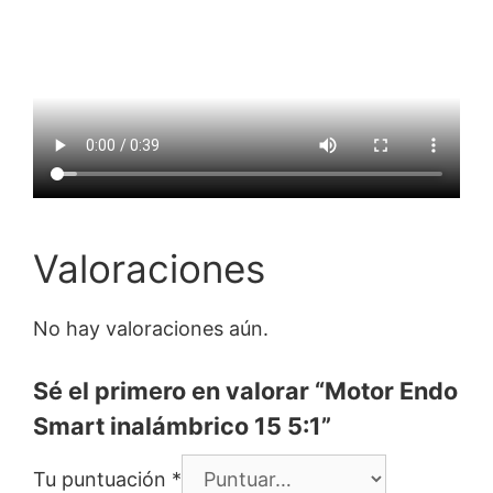
Valoraciones
No hay valoraciones aún.
Sé el primero en valorar “Motor Endo
Smart inalámbrico 15 5:1”
Tu puntuación
*