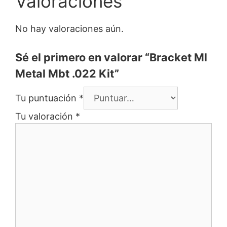
Valoraciones
No hay valoraciones aún.
Sé el primero en valorar “Bracket Ml
Metal Mbt .022 Kit”
Tu puntuación
*
Tu valoración
*