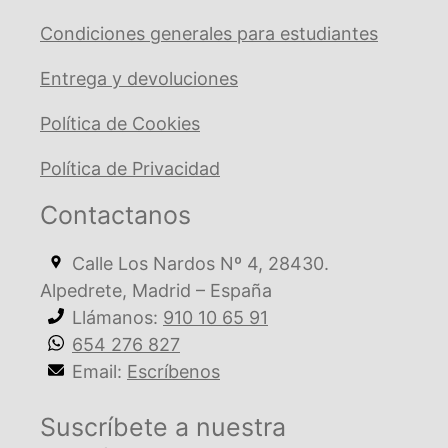
Condiciones generales para estudiantes
Entrega y devoluciones
Política de Cookies
Política de Privacidad
Contactanos
Calle Los Nardos Nº 4, 28430.
Alpedrete, Madrid – España
Llámanos:
910 10 65 91
654 276 827
Email:
Escríbenos
Suscríbete a nuestra