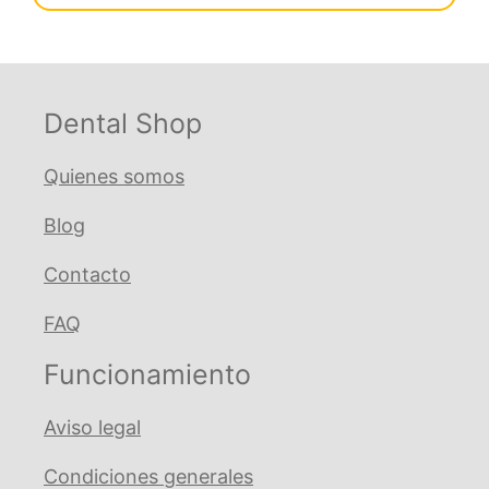
Color
Silver
cantidad
Dental Shop
Quienes somos
Blog
Contacto
FAQ
Funcionamiento
Aviso legal
Condiciones generales