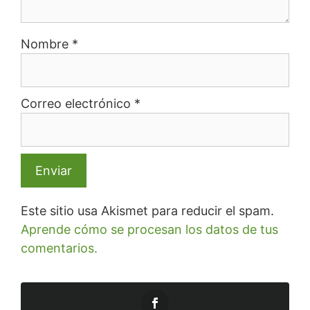
Nombre
*
Correo electrónico
*
Este sitio usa Akismet para reducir el spam.
Aprende cómo se procesan los datos de tus
comentarios.