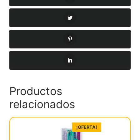
Productos
relacionados
¡OFERTA!