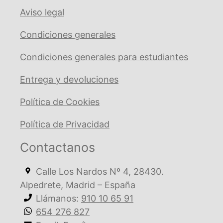
Aviso legal
Condiciones generales
Condiciones generales para estudiantes
Entrega y devoluciones
Política de Cookies
Política de Privacidad
Contactanos
Calle Los Nardos Nº 4, 28430.
Alpedrete, Madrid – España
Llámanos:
910 10 65 91
654 276 827