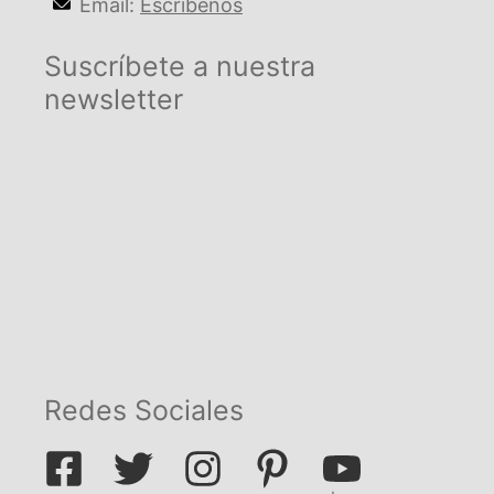
Email:
Escríbenos
Suscríbete a nuestra
newsletter
Redes Sociales