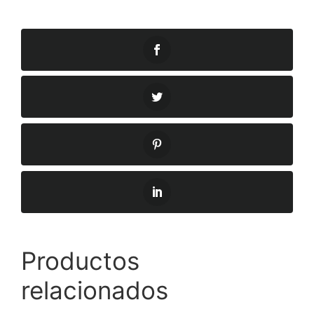
Productos
relacionados