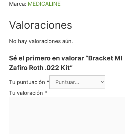
Marca:
MEDICALINE
Valoraciones
No hay valoraciones aún.
Sé el primero en valorar “Bracket Ml
Zafiro Roth .022 Kit”
Tu puntuación
*
Tu valoración
*