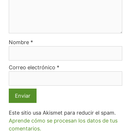
Nombre
*
Correo electrónico
*
Este sitio usa Akismet para reducir el spam.
Aprende cómo se procesan los datos de tus
comentarios.