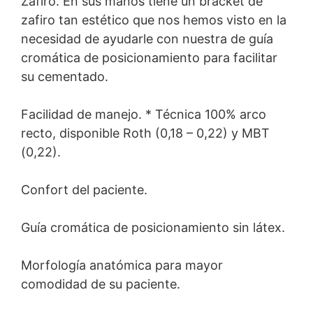
Zafiro. En sus manos tiene un bracket de
zafiro tan estético que nos hemos visto en la
necesidad de ayudarle con nuestra de guía
cromática de posicionamiento para facilitar
su cementado.
Facilidad de manejo. * Técnica 100% arco
recto, disponible Roth (0,18 – 0,22) y MBT
(0,22).
Confort del paciente.
Guía cromática de posicionamiento sin látex.
Morfología anatómica para mayor
comodidad de su paciente.