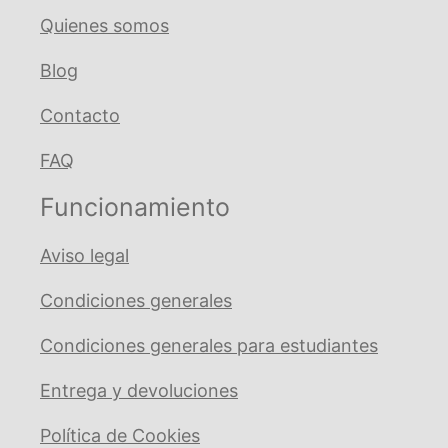
Quienes somos
Blog
Contacto
FAQ
Funcionamiento
Aviso legal
Condiciones generales
Condiciones generales para estudiantes
Entrega y devoluciones
Política de Cookies