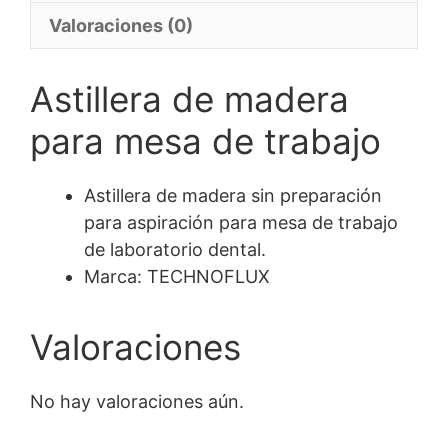
Valoraciones (0)
Astillera de madera
para mesa de trabajo
Astillera de madera sin preparación
para aspiración para mesa de trabajo
de laboratorio dental.
Marca: TECHNOFLUX
Valoraciones
No hay valoraciones aún.