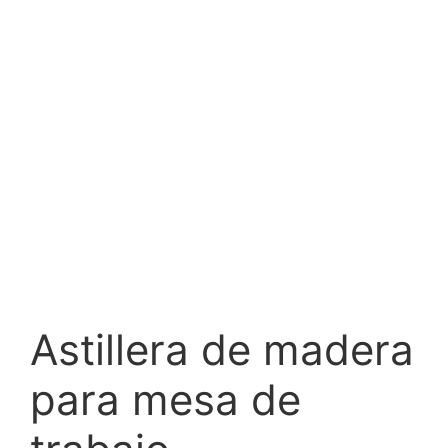
Astillera de madera
para mesa de