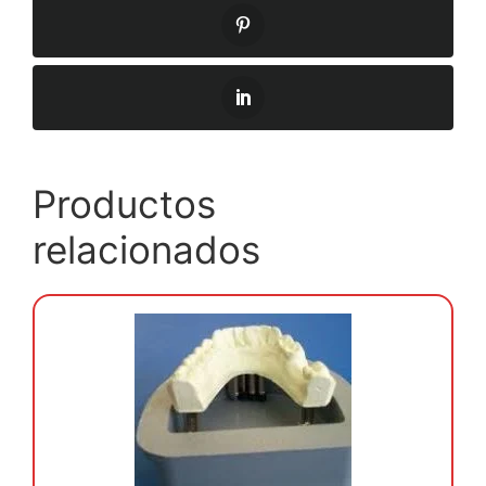
Productos
relacionados