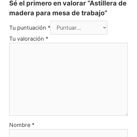
Sé el primero en valorar “Astillera de
madera para mesa de trabajo”
Tu puntuación
*
Tu valoración
*
Nombre
*