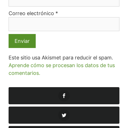
Correo electrónico
*
Este sitio usa Akismet para reducir el spam.
Aprende cómo se procesan los datos de tus
comentarios.