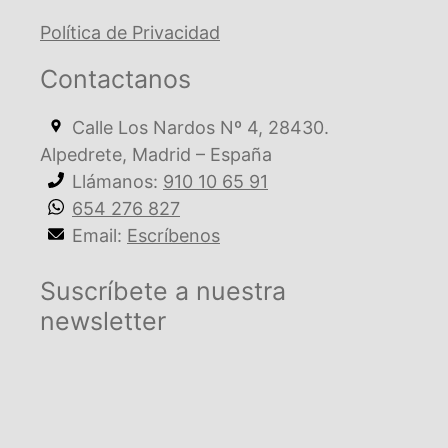
Política de Privacidad
Contactanos
Calle Los Nardos Nº 4, 28430.
Alpedrete, Madrid – España
Llámanos:
910 10 65 91
654 276 827
Email:
Escríbenos
Suscríbete a nuestra
newsletter