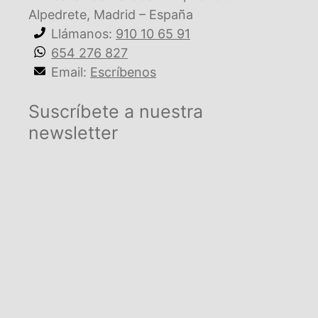
Alpedrete, Madrid – España
Llámanos:
910 10 65 91
654 276 827
Email:
Escríbenos
Suscríbete a nuestra
newsletter