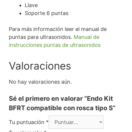
Llave
Soporte 6 puntas
Para más información leer el manual de
puntas para ultrasonidos.
Manual de
instrucciones puntas de ultrasonidos
Valoraciones
No hay valoraciones aún.
Sé el primero en valorar “Endo Kit
BFRT compatible con rosca tipo S”
Tu puntuación
*