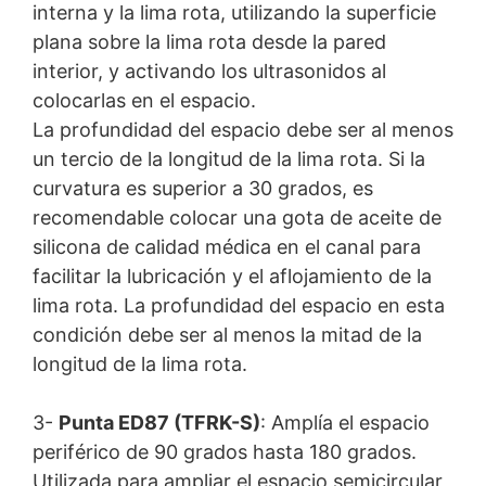
interna y la lima rota, utilizando la superficie
plana sobre la lima rota desde la pared
interior, y activando los ultrasonidos al
colocarlas en el espacio.
La profundidad del espacio debe ser al menos
un tercio de la longitud de la lima rota. Si la
curvatura es superior a 30 grados, es
recomendable colocar una gota de aceite de
silicona de calidad médica en el canal para
facilitar la lubricación y el aflojamiento de la
lima rota. La profundidad del espacio en esta
condición debe ser al menos la mitad de la
longitud de la lima rota.
3-
Punta ED87 (TFRK-S)
: Amplía el espacio
periférico de 90 grados hasta 180 grados.
Utilizada para ampliar el espacio semicircular