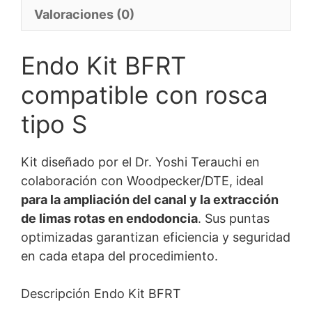
Valoraciones (0)
Endo Kit BFRT
compatible con rosca
tipo S
Kit diseñado por el Dr. Yoshi Terauchi en
colaboración con Woodpecker/DTE, ideal
para la ampliación del canal y la extracción
de limas rotas en endodoncia
. Sus puntas
optimizadas garantizan eficiencia y seguridad
en cada etapa del procedimiento.
Descripción Endo Kit BFRT