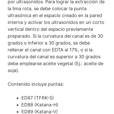
por ultrasonidos. Para lograr la extracción de
la lima rota, se debe colocar la punta
ultrasónica en el espacio creado en la pared
interna y activar los ultrasonidos en un corto
vertical dentro del espacio previamente
preparado. Si la curvatura del canal es de 30
grados o inferior a 30 grados, se debe
rellenar el canal con EDTA al 17%, o si la
curvatura del canal es superior a 30 grados
debe emplearse aceite vegetal (Ej.: aceite de
soja).
Contenido incluye puntas:
ED87 (TFRK-S)
ED88 (Katana-H)
ED89 (Katana-V)