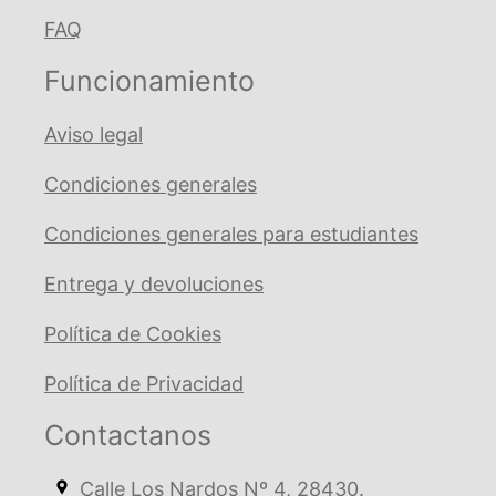
FAQ
Funcionamiento
Aviso legal
Condiciones generales
Condiciones generales para estudiantes
Entrega y devoluciones
Política de Cookies
Política de Privacidad
Contactanos
Calle Los Nardos Nº 4, 28430.