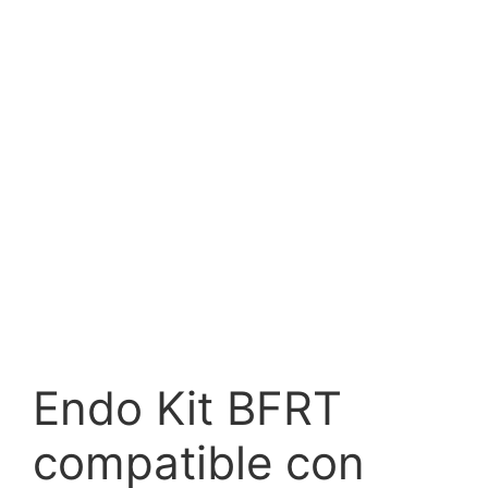
Endo Kit BFRT
compatible con