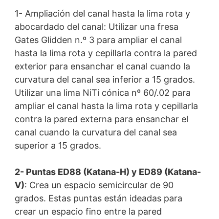
1- Ampliación del canal hasta la lima rota y
abocardado del canal: Utilizar una fresa
Gates Glidden n.º 3 para ampliar el canal
hasta la lima rota y cepillarla contra la pared
exterior para ensanchar el canal cuando la
curvatura del canal sea inferior a 15 grados.
Utilizar una lima NiTi cónica nº 60/.02 para
ampliar el canal hasta la lima rota y cepillarla
contra la pared externa para ensanchar el
canal cuando la curvatura del canal sea
superior a 15 grados.
2- Puntas ED88 (Katana-H) y ED89 (Katana-
V)
: Crea un espacio semicircular de 90
grados. Estas puntas están ideadas para
crear un espacio fino entre la pared