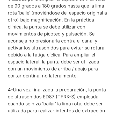
de 90 grados a 180 grados hasta que la lima
rota ‘baile’ (moviéndose del espacio original a
otro) bajo magnificación. En la práctica
clínica, la punta se debe utilizar con
movimientos de picoteo y pulsación. Se
aconseja no presionarla contra el canal y
activar los ultrasonidos para evitar su rotura
debido a la fatiga cíclica. Para ampliar el
espacio lateral, la punta debe ser utilizada
con un movimiento de arriba / abajo para
cortar dentina, no lateralmente.
4-Una vez finalizada la preparación, la punta
de ultrasonidos ED87 (TFRK-S) empleada
cuando se hizo ‘bailar’ la lima rota, debe ser
utilizada para realizar intentos de extracción