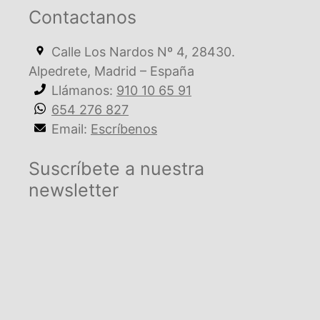
Contactanos
Calle Los Nardos Nº 4, 28430.
Alpedrete, Madrid – España
Llámanos:
910 10 65 91
654 276 827
Email:
Escríbenos
Suscríbete a nuestra
newsletter