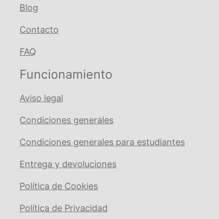
Blog
Contacto
FAQ
Funcionamiento
Aviso legal
Condiciones generales
Condiciones generales para estudiantes
Entrega y devoluciones
Política de Cookies
Política de Privacidad