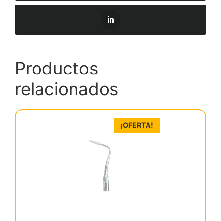
Productos
relacionados
¡OFERTA!