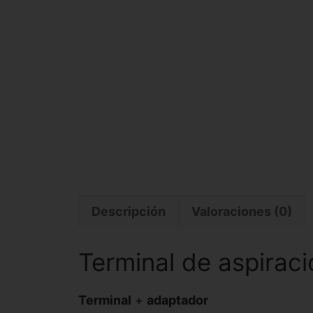
Descripción
Valoraciones (0)
Terminal de aspirac
Terminal
+
adaptador