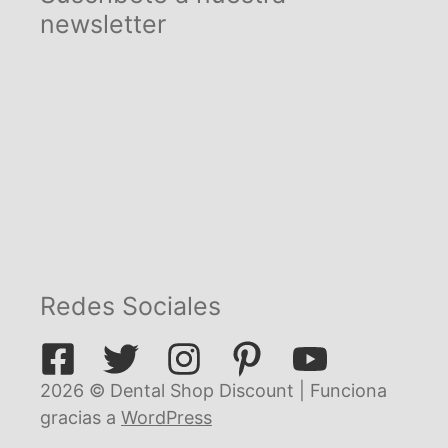
newsletter
Redes Sociales
2026 © Dental Shop Discount | Funciona
gracias a
WordPress