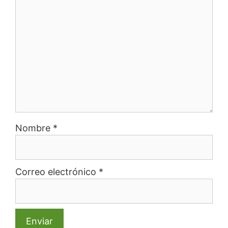
Nombre
*
Correo electrónico
*