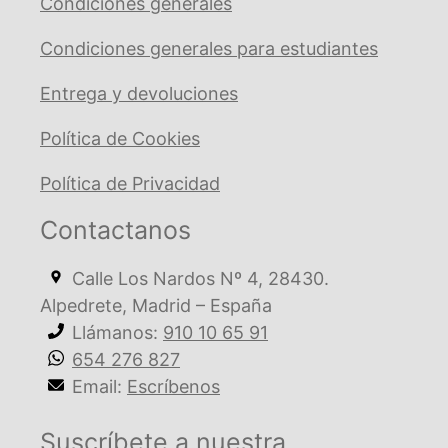
Condiciones generales
Condiciones generales para estudiantes
Entrega y devoluciones
Política de Cookies
Política de Privacidad
Contactanos
Calle Los Nardos Nº 4, 28430.
Alpedrete, Madrid – España
Llámanos:
910 10 65 91
654 276 827
Email:
Escríbenos
Suscríbete a nuestra