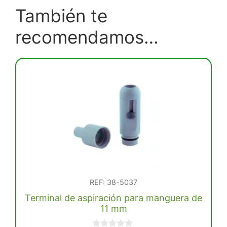
También te
recomendamos…
REF: 38-5037
Terminal de aspiración para manguera de
11 mm