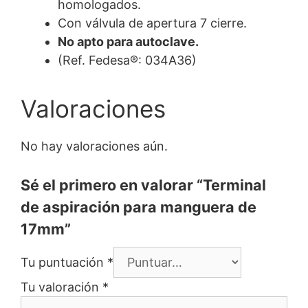
homologados.
Con válvula de apertura 7 cierre.
No apto para autoclave.
(Ref. Fedesa®: 034A36)
Valoraciones
No hay valoraciones aún.
Sé el primero en valorar “Terminal
de aspiración para manguera de
17mm”
Tu puntuación
*
Tu valoración
*