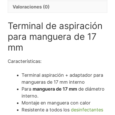
Valoraciones (0)
Terminal de aspiración
para manguera de 17
mm
Características:
Terminal aspiración + adaptador para
mangueras de 17 mm interno
Para
manguera de 17 mm
de diámetro
interno.
Montaje en manguera con calor
Resistente a todos los
desinfectantes