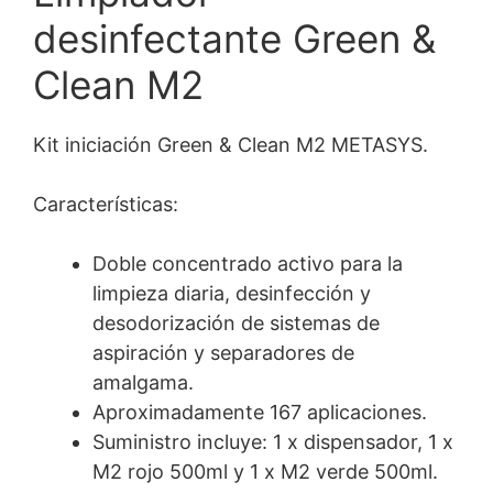
desinfectante Green &
Clean M2
Kit iniciación Green & Clean M2 METASYS.
Características:
Doble concentrado activo para la
limpieza diaria, desinfección y
desodorización de sistemas de
aspiración y separadores de
amalgama.
Aproximadamente 167 aplicaciones.
Suministro incluye: 1 x dispensador, 1 x
M2 rojo 500ml y 1 x M2 verde 500ml.