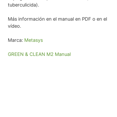
tuberculicida).
Más información en el manual en PDF o en el
vídeo.
Marca:
Metasys
GREEN & CLEAN M2 Manual