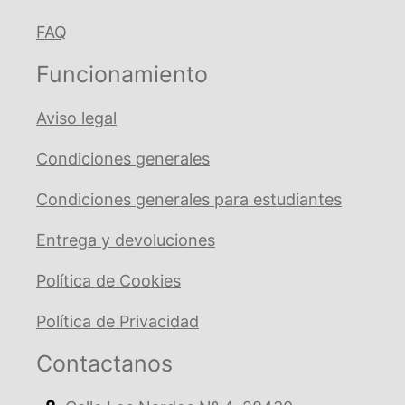
FAQ
Funcionamiento
Aviso legal
Condiciones generales
Condiciones generales para estudiantes
Entrega y devoluciones
Política de Cookies
Política de Privacidad
Contactanos