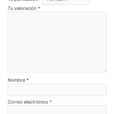
Tu valoración
*
Nombre
*
Correo electrónico
*