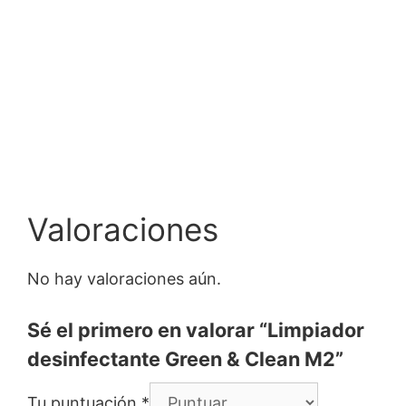
Valoraciones
No hay valoraciones aún.
Sé el primero en valorar “Limpiador
desinfectante Green & Clean M2”
Tu puntuación
*