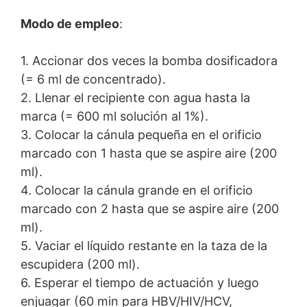
Modo de empleo
:
1. Accionar dos veces la bomba dosificadora
(= 6 ml de concentrado).
2. Llenar el recipiente con agua hasta la
marca (= 600 ml solución al 1%).
3. Colocar la cánula pequeña en el orificio
marcado con 1 hasta que se aspire aire (200
ml).
4. Colocar la cánula grande en el orificio
marcado con 2 hasta que se aspire aire (200
ml).
5. Vaciar el líquido restante en la taza de la
escupidera (200 ml).
6. Esperar el tiempo de actuación y luego
enjuagar (60 min para HBV/HIV/HCV,