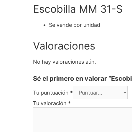
Escobilla MM 31-S
Se vende por unidad
Valoraciones
No hay valoraciones aún.
Sé el primero en valorar “Escob
Tu puntuación
*
Tu valoración
*