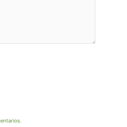
entarios.