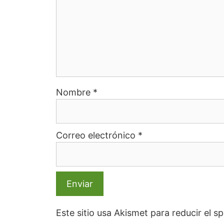
Nombre
*
Correo electrónico
*
Este sitio usa Akismet para reducir el 