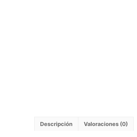
Descripción
Valoraciones (0)