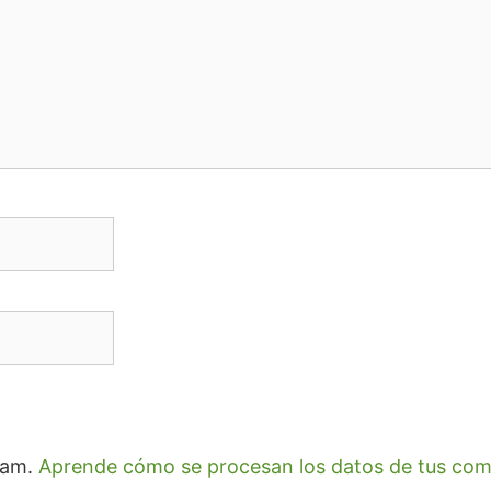
spam.
Aprende cómo se procesan los datos de tus com