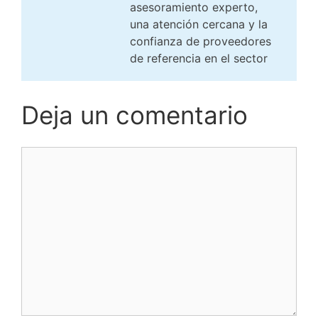
asesoramiento experto,
una atención cercana y la
confianza de proveedores
de referencia en el sector
Deja un comentario
Comentario