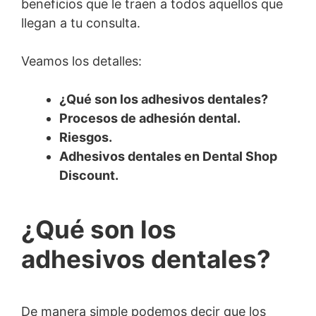
beneficios que le traen a todos aquellos que
llegan a tu consulta.
Veamos los detalles:
¿Qué son los adhesivos dentales?
Procesos de adhesión dental.
Riesgos.
Adhesivos dentales en Dental Shop
Discount.
¿Qué son los
adhesivos dentales?
De manera simple podemos decir que los