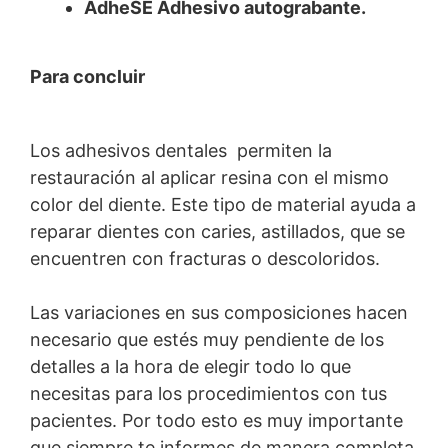
AdheSE Adhesivo autograbante.
Para concluir
Los adhesivos dentales permiten la
restauración al aplicar resina con el mismo
color del diente. Este tipo de material ayuda a
reparar dientes con caries, astillados, que se
encuentren con fracturas o descoloridos.
Las variaciones en sus composiciones hacen
necesario que estés muy pendiente de los
detalles a la hora de elegir todo lo que
necesitas para los procedimientos con tus
pacientes. Por todo esto es muy importante
que siempre te informes de manera completa