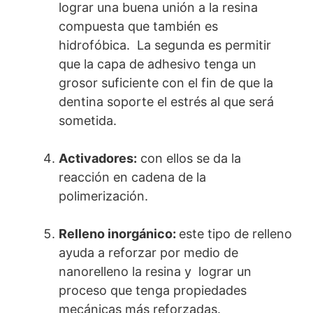
lograr una buena unión a la resina
compuesta que también es
hidrofóbica. La segunda es permitir
que la capa de adhesivo tenga un
grosor suficiente con el fin de que la
dentina soporte el estrés al que será
sometida.
Activadores:
con ellos se da la
reacción en cadena de la
polimerización.
Relleno inorgánico:
este tipo de relleno
ayuda a reforzar por medio de
nanorelleno la resina y lograr un
proceso que tenga propiedades
mecánicas más reforzadas.