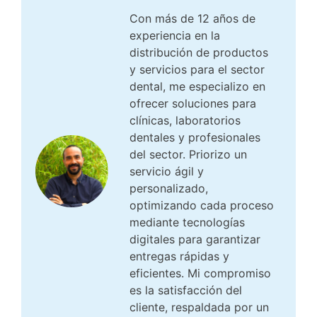
Con más de 12 años de
experiencia en la
distribución de productos
y servicios para el sector
dental, me especializo en
ofrecer soluciones para
clínicas, laboratorios
dentales y profesionales
del sector. Priorizo un
servicio ágil y
personalizado,
optimizando cada proceso
mediante tecnologías
digitales para garantizar
entregas rápidas y
eficientes. Mi compromiso
es la satisfacción del
cliente, respaldada por un