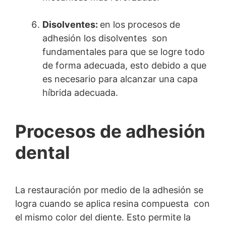
Disolventes:
en los procesos de
adhesión los disolventes son
fundamentales para que se logre todo
de forma adecuada, esto debido a que
es necesario para alcanzar una capa
híbrida adecuada.
Procesos de adhesión
dental
La restauración por medio de la adhesión se
logra cuando se aplica resina compuesta con
el mismo color del diente. Esto permite la