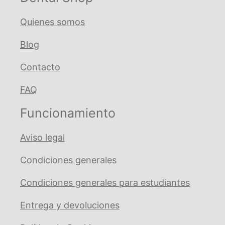
Quienes somos
Blog
Contacto
FAQ
Funcionamiento
Aviso legal
Condiciones generales
Condiciones generales para estudiantes
Entrega y devoluciones