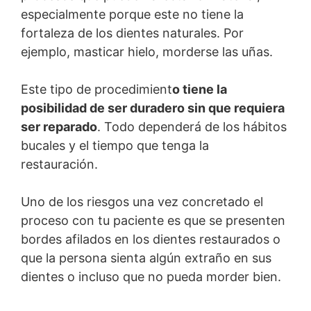
especialmente porque este no tiene la
fortaleza de los dientes naturales. Por
ejemplo, masticar hielo, morderse las uñas.
Este tipo de procedimient
o tiene la
posibilidad de ser duradero sin que requiera
ser reparado
. Todo dependerá de los hábitos
bucales y el tiempo que tenga la
restauración.
Uno de los riesgos una vez concretado el
proceso con tu paciente es que se presenten
bordes afilados en los dientes restaurados o
que la persona sienta algún extraño en sus
dientes o incluso que no pueda morder bien.