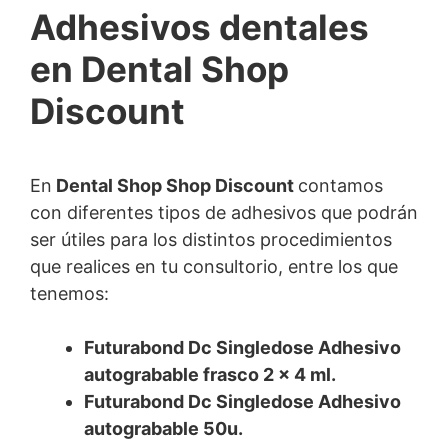
Adhesivos dentales
en Dental Shop
Discount
En
Dental Shop Shop Discount
contamos
con diferentes tipos de adhesivos que podrán
ser útiles para los distintos procedimientos
que realices en tu consultorio, entre los que
tenemos:
Futurabond Dc Singledose Adhesivo
autograbable frasco 2 × 4 ml.
Futurabond Dc Singledose Adhesivo
autograbable 50u.