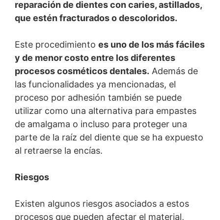
reparación de dientes con caries, astillados,
que estén fracturados o descoloridos.
Este procedimiento
es uno de los más fáciles
y de menor costo entre los diferentes
procesos cosméticos dentales.
Además de
las funcionalidades ya mencionadas, el
proceso por adhesión también se puede
utilizar como una alternativa para empastes
de amalgama o incluso para proteger una
parte de la raíz del diente que se ha expuesto
al retraerse la encías.
Riesgos
Existen algunos riesgos asociados a estos
procesos que pueden afectar el material,