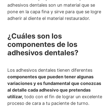
adhesivos dentales son un material que se
pone en la capa fina y sirve para que se logre
adherir al diente el material restaurador.
¿Cuáles son los
componentes de los
adhesivos dentales?
Los adhesivos dentales tienen diferentes
componentes que pueden tener algunas
variaciones y es fundamental que conozcas
al detalle cada adhesivo que pretendas
utilizar,
todo con el fin de lograr un excelente
proceso de cara a tu paciente de turno.