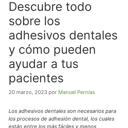
Descubre todo
sobre los
adhesivos dentales
y cómo pueden
ayudar a tus
pacientes
20 marzo, 2023
por
Manuel Pernías
Los adhesivos dentales son necesarios para
los procesos de adhesión dental, los cuales
están entre los más fáciles y menos