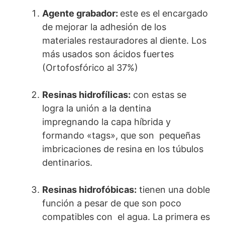
Agente grabador:
este es el encargado
de mejorar la adhesión de los
materiales restauradores al diente. Los
más usados son ácidos fuertes
(Ortofosfórico al 37%)
Resinas hidrofílicas:
con estas se
logra la unión a la dentina
impregnando la capa híbrida y
formando «tags», que son pequeñas
imbricaciones de resina en los túbulos
dentinarios.
Resinas hidrofóbicas:
tienen una doble
función a pesar de que son poco
compatibles con el agua. La primera es