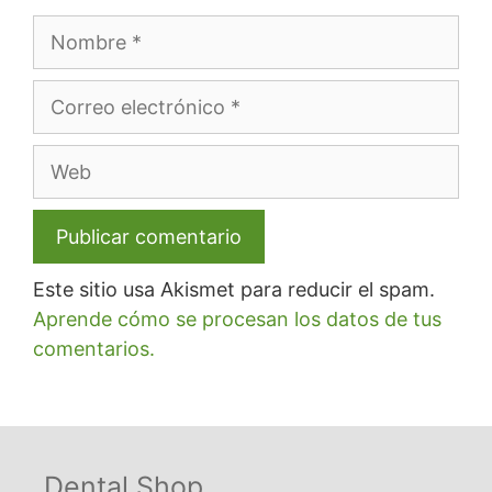
Nombre
Correo
electrónico
Web
Este sitio usa Akismet para reducir el spam.
Aprende cómo se procesan los datos de tus
comentarios.
Dental Shop