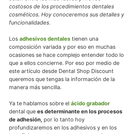
costosos de los procedimientos dentales
cosméticos. Hoy conoceremos sus detalles y
funcionalidades.
Los
adhesivos dentales
tienen una
composición variada y por eso en muchas
ocasiones se hace complejo entender todo lo
que a ellos concierne. Por eso por medio de
este artículo desde Dental Shop Discount
queremos que tengas la información de la
manera más sencilla.
Ya te hablamos sobre el
ácido grabador
dental que
es determinante en los procesos
de adhesión,
por lo tanto hoy
profundizaremos en los adhesivos y en los