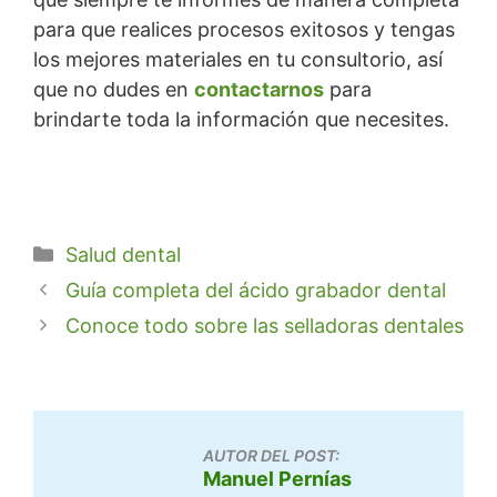
para que realices procesos exitosos y tengas
los mejores materiales en tu consultorio, así
que no dudes en
contactarnos
para
brindarte toda la información que necesites.
Categorías
Salud dental
Guía completa del ácido grabador dental
Conoce todo sobre las selladoras dentales
AUTOR DEL POST:
Manuel Pernías