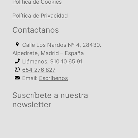
Política de Cookies
Política de Privacidad
Contactanos
Calle Los Nardos Nº 4, 28430.
Alpedrete, Madrid – España
Llámanos:
910 10 65 91
654 276 827
Email:
Escríbenos
Suscríbete a nuestra
newsletter