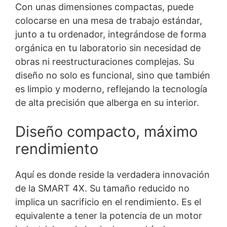
Con unas dimensiones compactas, puede
colocarse en una mesa de trabajo estándar,
junto a tu ordenador, integrándose de forma
orgánica en tu laboratorio sin necesidad de
obras ni reestructuraciones complejas. Su
diseño no solo es funcional, sino que también
es limpio y moderno, reflejando la tecnología
de alta precisión que alberga en su interior.
Diseño compacto, máximo
rendimiento
Aquí es donde reside la verdadera innovación
de la SMART 4X. Su tamaño reducido no
implica un sacrificio en el rendimiento. Es el
equivalente a tener la potencia de un motor