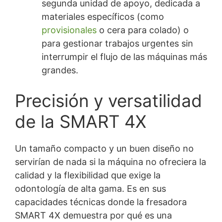
segunda unidad de apoyo, dedicada a
materiales específicos (como
provisionales
o cera para colado) o
para gestionar trabajos urgentes sin
interrumpir el flujo de las máquinas más
grandes.
Precisión y versatilidad
de la SMART 4X
Un tamaño compacto y un buen diseño no
servirían de nada si la máquina no ofreciera la
calidad y la flexibilidad que exige la
odontología de alta gama. Es en sus
capacidades técnicas donde la fresadora
SMART 4X demuestra por qué es una