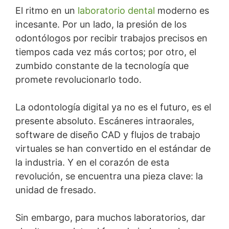
El ritmo en un
laboratorio dental
moderno es
incesante. Por un lado, la presión de los
odontólogos por recibir trabajos precisos en
tiempos cada vez más cortos; por otro, el
zumbido constante de la tecnología que
promete revolucionarlo todo.
La odontología digital ya no es el futuro, es el
presente absoluto. Escáneres intraorales,
software de diseño CAD y flujos de trabajo
virtuales se han convertido en el estándar de
la industria. Y en el corazón de esta
revolución, se encuentra una pieza clave: la
unidad de fresado.
Sin embargo, para muchos laboratorios, dar