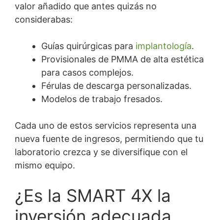
valor añadido que antes quizás no
considerabas:
Guías quirúrgicas para
implantología
.
Provisionales de PMMA de alta estética
para casos complejos.
Férulas de descarga personalizadas.
Modelos de trabajo fresados.
Cada uno de estos servicios representa una
nueva fuente de ingresos, permitiendo que tu
laboratorio crezca y se diversifique con el
mismo equipo.
¿Es la SMART 4X la
inversión adecuada