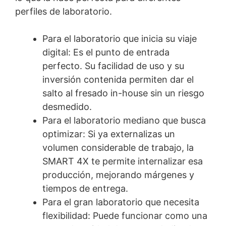
perfiles de laboratorio.
Para el laboratorio que inicia su viaje
digital: Es el punto de entrada
perfecto. Su facilidad de uso y su
inversión contenida permiten dar el
salto al fresado in-house sin un riesgo
desmedido.
Para el laboratorio mediano que busca
optimizar: Si ya externalizas un
volumen considerable de trabajo, la
SMART 4X te permite internalizar esa
producción, mejorando márgenes y
tiempos de entrega.
Para el gran laboratorio que necesita
flexibilidad: Puede funcionar como una