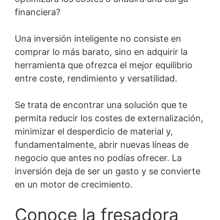
financiera?
Una inversión inteligente no consiste en
comprar lo más barato, sino en adquirir la
herramienta que ofrezca el mejor equilibrio
entre coste, rendimiento y versatilidad.
Se trata de encontrar una solución que te
permita reducir los costes de externalización,
minimizar el desperdicio de material y,
fundamentalmente, abrir nuevas líneas de
negocio que antes no podías ofrecer. La
inversión deja de ser un gasto y se convierte
en un motor de crecimiento.
Conoce la fresadora