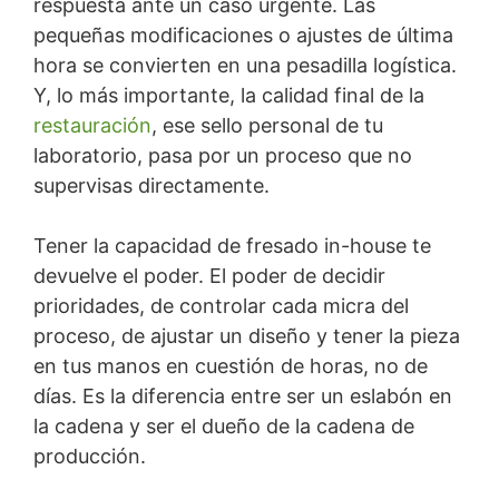
respuesta ante un caso urgente. Las
pequeñas modificaciones o ajustes de última
hora se convierten en una pesadilla logística.
Y, lo más importante, la calidad final de la
restauración
, ese sello personal de tu
laboratorio, pasa por un proceso que no
supervisas directamente.
Tener la capacidad de fresado in-house te
devuelve el poder. El poder de decidir
prioridades, de controlar cada micra del
proceso, de ajustar un diseño y tener la pieza
en tus manos en cuestión de horas, no de
días. Es la diferencia entre ser un eslabón en
la cadena y ser el dueño de la cadena de
producción.