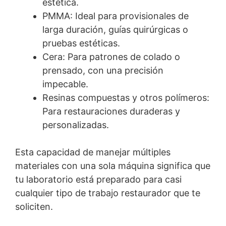
estética.
PMMA: Ideal para provisionales de
larga duración, guías quirúrgicas o
pruebas estéticas.
Cera: Para patrones de colado o
prensado, con una precisión
impecable.
Resinas compuestas y otros polímeros:
Para restauraciones duraderas y
personalizadas.
Esta capacidad de manejar múltiples
materiales con una sola máquina significa que
tu laboratorio está preparado para casi
cualquier tipo de trabajo restaurador que te
soliciten.