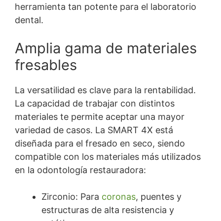
herramienta tan potente para el laboratorio
dental.
Amplia gama de materiales
fresables
La versatilidad es clave para la rentabilidad.
La capacidad de trabajar con distintos
materiales te permite aceptar una mayor
variedad de casos. La SMART 4X está
diseñada para el fresado en seco, siendo
compatible con los materiales más utilizados
en la odontología restauradora:
Zirconio: Para
coronas
, puentes y
estructuras de alta resistencia y