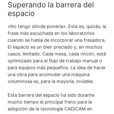
Superando la barrera del
espacio
«No tengo dónde ponerla». Esta es, quizás, la
frase más escuchada en los laboratorios
cuando se habla de incorporar una fresadora.
El espacio es un bien preciado y, en muchos
casos, limitado. Cada mesa, cada rincón, está
optimizado para el flujo de trabajo manual o
para equipos más pequeños. La idea de hacer
una obra para acomodar una máquina
voluminosa es, para la mayoría, inviable.
Esta barrera del espacio ha sido durante
mucho tiempo el principal freno para la
adopción de la tecnología CAD/CAM en