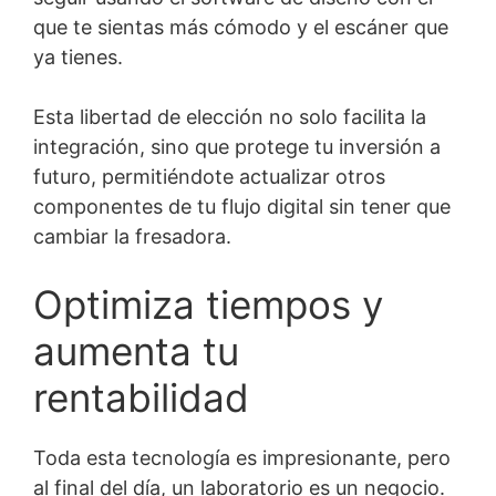
que te sientas más cómodo y el escáner que
ya tienes.
Esta libertad de elección no solo facilita la
integración, sino que protege tu inversión a
futuro, permitiéndote actualizar otros
componentes de tu flujo digital sin tener que
cambiar la fresadora.
Optimiza tiempos y
aumenta tu
rentabilidad
Toda esta tecnología es impresionante, pero
al final del día, un laboratorio es un negocio.