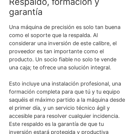
Respaldo, formación y
garantía
Una máquina de precisión es solo tan buena
como el soporte que la respalda. Al
considerar una inversión de este calibre, el
proveedor es tan importante como el
producto. Un socio fiable no solo te vende
una caja; te ofrece una solución integral.
Esto incluye una instalación profesional, una
formación completa para que tú y tu equipo
saquéis el máximo partido a la máquina desde
el primer día, y un servicio técnico ágil y
accesible para resolver cualquier incidencia.
Este respaldo es la garantía de que tu
inversión estará protegida y productiva