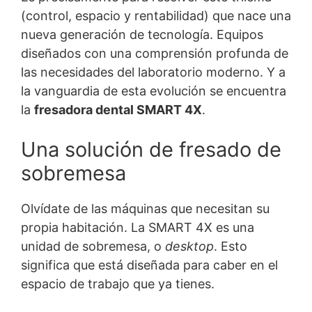
(control, espacio y rentabilidad) que nace una
nueva generación de tecnología. Equipos
diseñados con una comprensión profunda de
las necesidades del laboratorio moderno. Y a
la vanguardia de esta evolución se encuentra
la
fresadora dental SMART 4X
.
Una solución de fresado de
sobremesa
Olvídate de las máquinas que necesitan su
propia habitación. La SMART 4X es una
unidad de sobremesa, o
desktop
. Esto
significa que está diseñada para caber en el
espacio de trabajo que ya tienes.