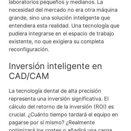
laboratorios pequeños y medianos. La
necesidad del mercado no era otra máquina
grande, sino una solución inteligente que
entendiera esta realidad. Una tecnología que
pudiera integrarse en el espacio de trabajo
existente, no que exigiera su completa
reconfiguración.
Inversión inteligente en
CAD/CAM
La tecnología dental de alta precisión
representa una inversión significativa. El
cálculo del retorno de la inversión (ROI) es
crucial. ¿Cuánto tiempo tardará el equipo en
pagarse por sí mismo? ¿Realmente
optimizará los costes o añadirá una carga