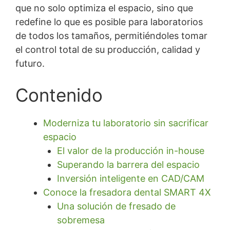
que no solo optimiza el espacio, sino que
redefine lo que es posible para laboratorios
de todos los tamaños, permitiéndoles tomar
el control total de su producción, calidad y
futuro.
Contenido
Moderniza tu laboratorio sin sacrificar
espacio
El valor de la producción in-house
Superando la barrera del espacio
Inversión inteligente en CAD/CAM
Conoce la fresadora dental SMART 4X
Una solución de fresado de
sobremesa