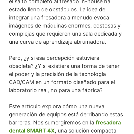
el salto completo al fresado in-house ha
estado lleno de obstáculos. La idea de
integrar una fresadora a menudo evoca
imágenes de máquinas enormes, costosas y
complejas que requieren una sala dedicada y
una curva de aprendizaje abrumadora.
Pero, ¿y si esa percepción estuviera
obsoleta? ¿Y si existiera una forma de tener
el poder y la precisión de la tecnología
CAD/CAM en un formato diseñado para el
laboratorio real, no para una fábrica?
Este artículo explora cómo una nueva
generación de equipos está derribando estas
barreras. Nos sumergiremos en la
fresadora
dental SMART 4X
, una solución compacta