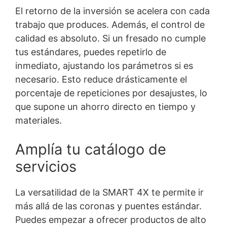
El retorno de la inversión se acelera con cada
trabajo que produces. Además, el control de
calidad es absoluto. Si un fresado no cumple
tus estándares, puedes repetirlo de
inmediato, ajustando los parámetros si es
necesario. Esto reduce drásticamente el
porcentaje de repeticiones por desajustes, lo
que supone un ahorro directo en tiempo y
materiales.
Amplía tu catálogo de
servicios
La versatilidad de la SMART 4X te permite ir
más allá de las coronas y puentes estándar.
Puedes empezar a ofrecer productos de alto