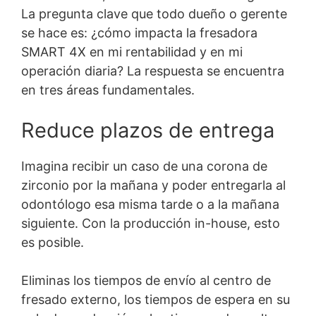
La pregunta clave que todo dueño o gerente
se hace es: ¿cómo impacta la fresadora
SMART 4X en mi rentabilidad y en mi
operación diaria? La respuesta se encuentra
en tres áreas fundamentales.
Reduce plazos de entrega
Imagina recibir un caso de una corona de
zirconio por la mañana y poder entregarla al
odontólogo esa misma tarde o a la mañana
siguiente. Con la producción in-house, esto
es posible.
Eliminas los tiempos de envío al centro de
fresado externo, los tiempos de espera en su