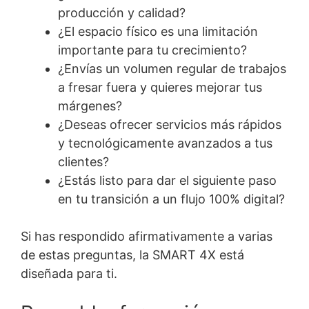
producción y calidad?
¿El espacio físico es una limitación
importante para tu crecimiento?
¿Envías un volumen regular de trabajos
a fresar fuera y quieres mejorar tus
márgenes?
¿Deseas ofrecer servicios más rápidos
y tecnológicamente avanzados a tus
clientes?
¿Estás listo para dar el siguiente paso
en tu transición a un flujo 100% digital?
Si has respondido afirmativamente a varias
de estas preguntas, la SMART 4X está
diseñada para ti.