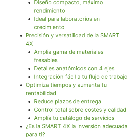
Diseño compacto, máximo
rendimiento
Ideal para laboratorios en
crecimiento
Precisión y versatilidad de la SMART
4X
Amplia gama de materiales
fresables
Detalles anatómicos con 4 ejes
Integración fácil a tu flujo de trabajo
Optimiza tiempos y aumenta tu
rentabilidad
Reduce plazos de entrega
Control total sobre costes y calidad
Amplía tu catálogo de servicios
¿Es la SMART 4X la inversión adecuada
para ti?