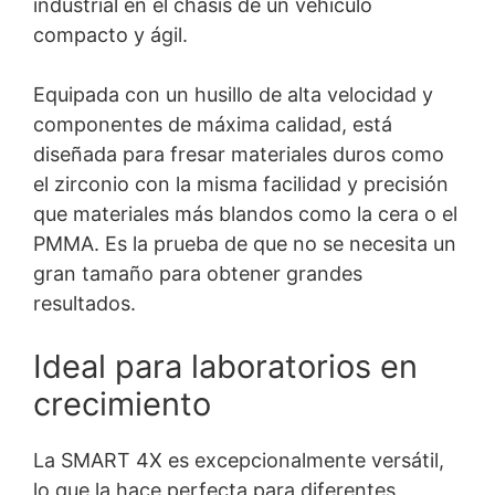
industrial en el chasis de un vehículo
compacto y ágil.
Equipada con un husillo de alta velocidad y
componentes de máxima calidad, está
diseñada para fresar materiales duros como
el zirconio con la misma facilidad y precisión
que materiales más blandos como la cera o el
PMMA. Es la prueba de que no se necesita un
gran tamaño para obtener grandes
resultados.
Ideal para laboratorios en
crecimiento
La SMART 4X es excepcionalmente versátil,
lo que la hace perfecta para diferentes