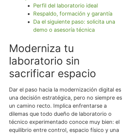
Perfil del laboratorio ideal
Respaldo, formación y garantía
Da el siguiente paso: solicita una
demo o asesoría técnica
Moderniza tu
laboratorio sin
sacrificar espacio
Dar el paso hacia la modernización digital es
una decisión estratégica, pero no siempre es
un camino recto. Implica enfrentarse a
dilemas que todo dueño de laboratorio o
técnico experimentado conoce muy bien: el
equilibrio entre control, espacio físico y una