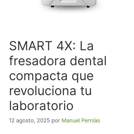
SMART 4X: La
fresadora dental
compacta que
revoluciona tu
laboratorio
12 agosto, 2025
por
Manuel Pernías