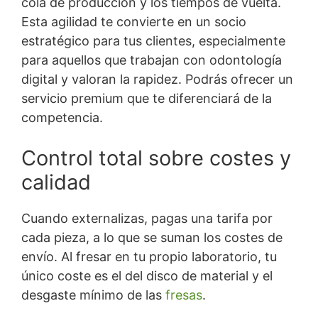
cola de producción y los tiempos de vuelta.
Esta agilidad te convierte en un socio
estratégico para tus clientes, especialmente
para aquellos que trabajan con odontología
digital y valoran la rapidez. Podrás ofrecer un
servicio premium que te diferenciará de la
competencia.
Control total sobre costes y
calidad
Cuando externalizas, pagas una tarifa por
cada pieza, a lo que se suman los costes de
envío. Al fresar en tu propio laboratorio, tu
único coste es el del disco de material y el
desgaste mínimo de las
fresas
.