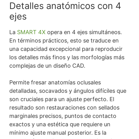
Detalles anatómicos con 4
ejes
La
SMART 4X
opera en 4 ejes simultáneos.
En términos prácticos, esto se traduce en
una capacidad excepcional para reproducir
los detalles más finos y las morfologías más
complejas de un diseño CAD.
Permite fresar anatomías oclusales
detalladas, socavados y ángulos difíciles que
son cruciales para un ajuste perfecto. El
resultado son restauraciones con sellados
marginales precisos, puntos de contacto
exactos y una estética que requiere un
mínimo ajuste manual posterior. Es la