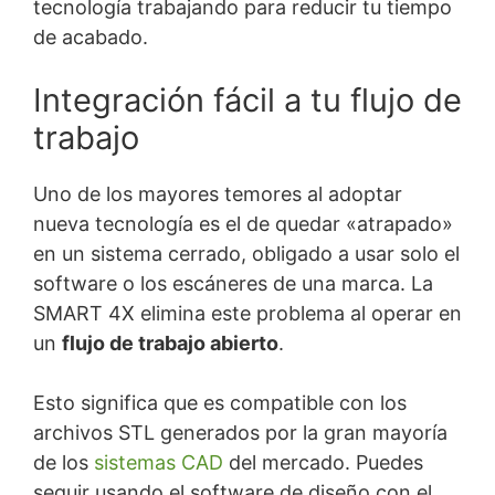
tecnología trabajando para reducir tu tiempo
de acabado.
Integración fácil a tu flujo de
trabajo
Uno de los mayores temores al adoptar
nueva tecnología es el de quedar «atrapado»
en un sistema cerrado, obligado a usar solo el
software o los escáneres de una marca. La
SMART 4X elimina este problema al operar en
un
flujo de trabajo abierto
.
Esto significa que es compatible con los
archivos STL generados por la gran mayoría
de los
sistemas CAD
del mercado. Puedes
seguir usando el software de diseño con el