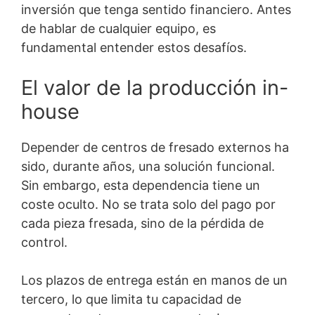
inversión que tenga sentido financiero. Antes
de hablar de cualquier equipo, es
fundamental entender estos desafíos.
El valor de la producción in-
house
Depender de centros de fresado externos ha
sido, durante años, una solución funcional.
Sin embargo, esta dependencia tiene un
coste oculto. No se trata solo del pago por
cada pieza fresada, sino de la pérdida de
control.
Los plazos de entrega están en manos de un
tercero, lo que limita tu capacidad de