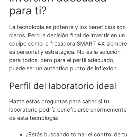
para ti?
La tecnología es potente y los beneficios son
claros. Pero la decisión final de invertir en un
equipo como la fresadora SMART 4X siempre
es personal y estratégica. No es la solución
para todos, pero para el perfil adecuado,
puede ser un auténtico punto de inflexión.
Perfil del laboratorio ideal
Hazte estas preguntas para saber si tu
laboratorio podría beneficiarse enormemente
de esta tecnología:
¿Estás buscando tomar el control de tu