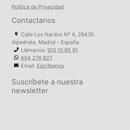
Política de Privacidad
Contactanos
Calle Los Nardos Nº 4, 28430.
Alpedrete, Madrid – España
Llámanos:
910 10 65 91
654 276 827
Email:
Escríbenos
Suscríbete a nuestra
newsletter