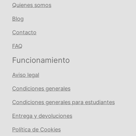
Quienes somos
Blog
Contacto
FAQ
Funcionamiento
Aviso legal
Condiciones generales
Condiciones generales para estudiantes
Entrega y devoluciones
Política de Cookies