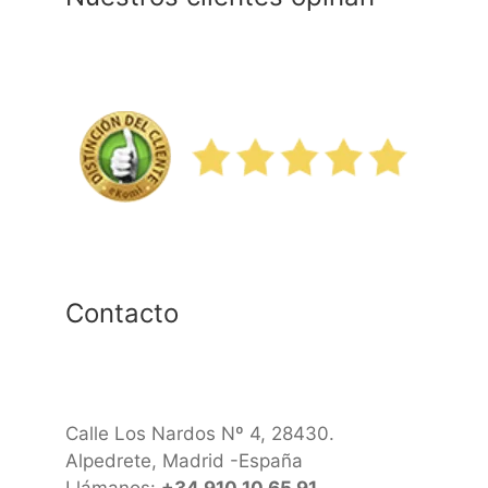
Contacto
Calle Los Nardos Nº 4, 28430.
Alpedrete, Madrid -España