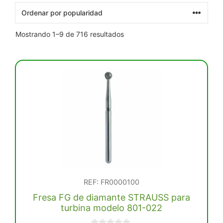
Ordenado
Mostrando 1–9 de 716 resultados
por
popularidad
REF: FR0000100
Fresa FG de diamante STRAUSS para
turbina modelo 801-022