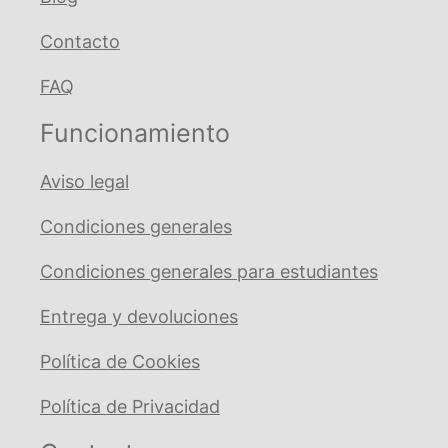
Contacto
FAQ
Funcionamiento
Aviso legal
Condiciones generales
Condiciones generales para estudiantes
Entrega y devoluciones
Política de Cookies
Política de Privacidad