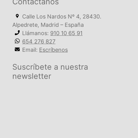
Contactanos
Calle Los Nardos Nº 4, 28430.
Alpedrete, Madrid – España
Llámanos:
910 10 65 91
654 276 827
Email:
Escríbenos
Suscríbete a nuestra
newsletter