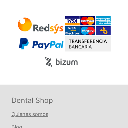
Dental Shop
Quienes somos
Blog