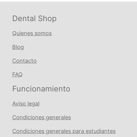
Dental Shop
Quienes somos
Blog
Contacto
FAQ
Funcionamiento
Aviso legal
Condiciones generales
Condiciones generales para estudiantes