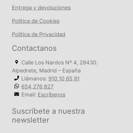
Entrega y devoluciones
Política de Cookies
Política de Privacidad
Contactanos
Calle Los Nardos Nº 4, 28430.
Alpedrete, Madrid – España
Llámanos:
910 10 65 91
654 276 827
Email:
Escríbenos
Suscríbete a nuestra
newsletter