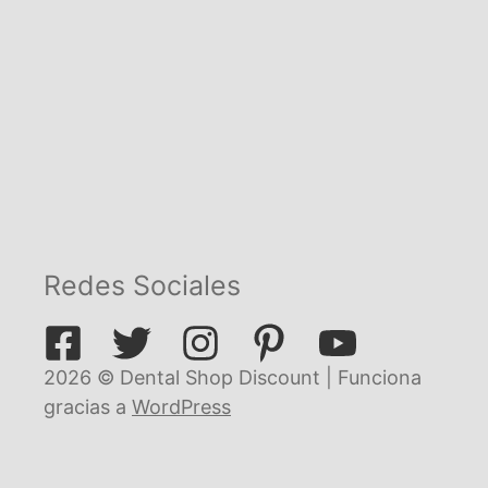
Redes Sociales
2026 © Dental Shop Discount | Funciona
gracias a
WordPress