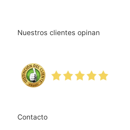
Nuestros clientes opinan
Contacto