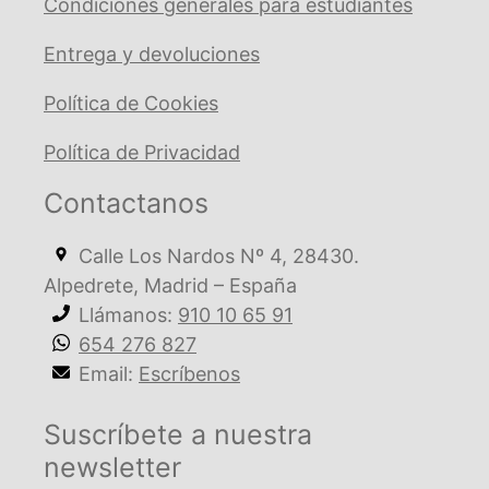
Condiciones generales para estudiantes
Entrega y devoluciones
Política de Cookies
Política de Privacidad
Contactanos
Calle Los Nardos Nº 4, 28430.
Alpedrete, Madrid – España
Llámanos:
910 10 65 91
654 276 827
Email:
Escríbenos
Suscríbete a nuestra
newsletter