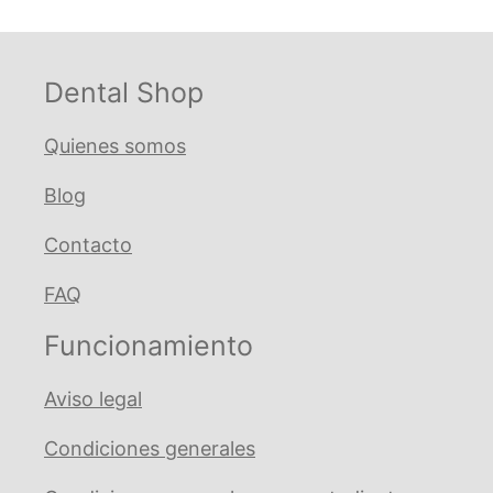
Dental Shop
Quienes somos
Blog
Contacto
FAQ
Funcionamiento
Aviso legal
Condiciones generales