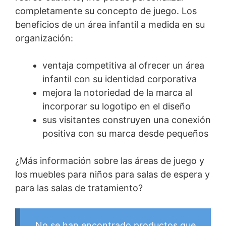
completamente su concepto de juego. Los
beneficios de un área infantil a medida en su
organización:
ventaja competitiva al ofrecer un área
infantil con su identidad corporativa
mejora la notoriedad de la marca al
incorporar su logotipo en el diseño
sus visitantes construyen una conexión
positiva con su marca desde pequeños
¿Más información sobre las áreas de juego y
los muebles para niños para salas de espera y
para las salas de tratamiento?
No se han encontrado productos que