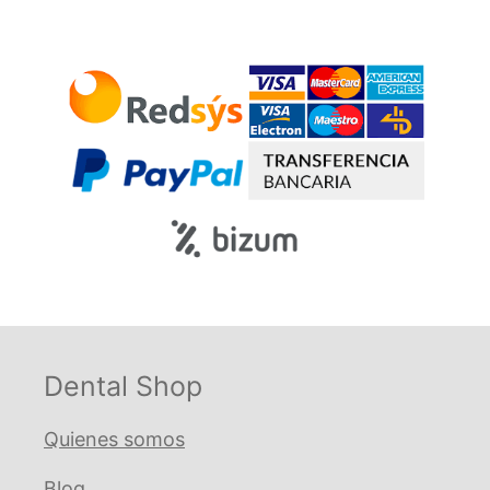
Dental Shop
Quienes somos
Blog