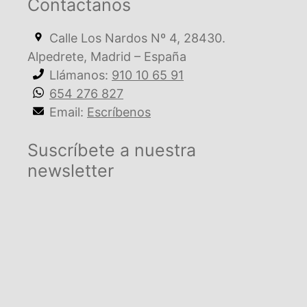
Contactanos
Calle Los Nardos Nº 4, 28430.
Alpedrete, Madrid – España
Llámanos:
910 10 65 91
654 276 827
Email:
Escríbenos
Suscríbete a nuestra
newsletter