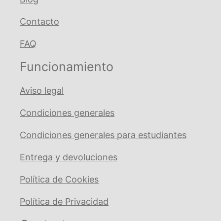
Contacto
FAQ
Funcionamiento
Aviso legal
Condiciones generales
Condiciones generales para estudiantes
Entrega y devoluciones
Política de Cookies
Política de Privacidad