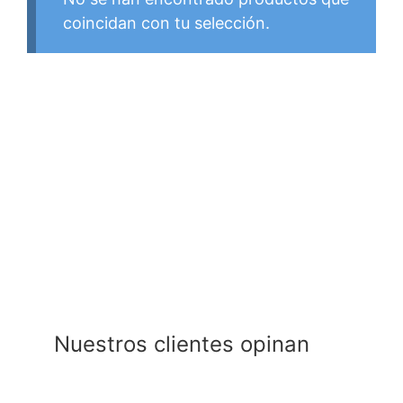
coincidan con tu selección.
Nuestros clientes opinan