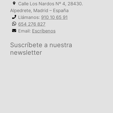
Calle Los Nardos Nº 4, 28430.
Alpedrete, Madrid – España
Llámanos:
910 10 65 91
654 276 827
Email:
Escríbenos
Suscríbete a nuestra
newsletter