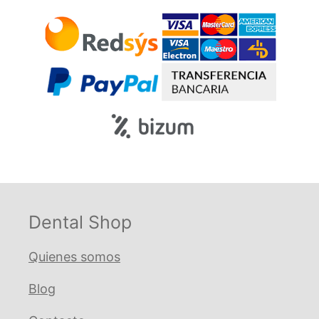
Dental Shop
Quienes somos
Blog