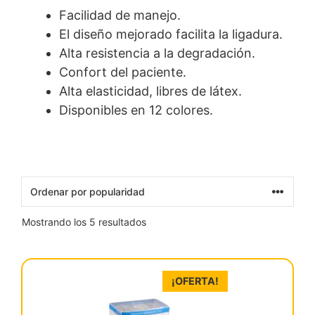
Facilidad de manejo.
El diseño mejorado facilita la ligadura.
Alta resistencia a la degradación.
Confort del paciente.
Alta elasticidad, libres de látex.
Disponibles en 12 colores.
Ordenado
Mostrando los 5 resultados
por
popularidad
¡OFERTA!