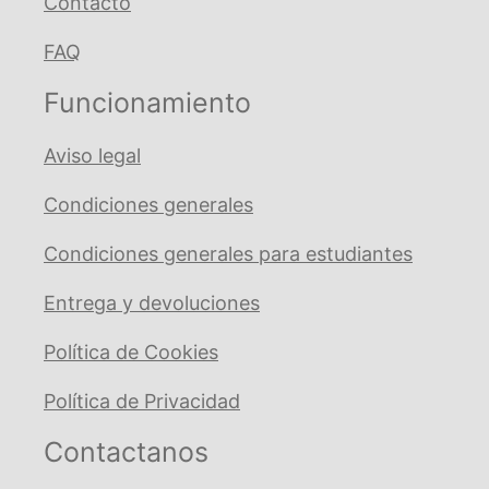
Contacto
FAQ
Funcionamiento
Aviso legal
Condiciones generales
Condiciones generales para estudiantes
Entrega y devoluciones
Política de Cookies
Política de Privacidad
Contactanos