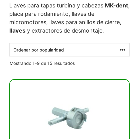
Llaves para tapas turbina y cabezas
MK-dent
,
placa para rodamiento, llaves de
micromotores, llaves para anillos de cierre,
llaves
y extractores de desmontaje.
Ordenado
Mostrando 1–9 de 15 resultados
por
popularidad