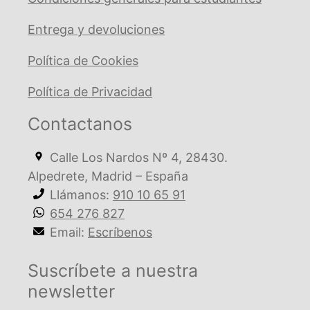
Entrega y devoluciones
Política de Cookies
Política de Privacidad
Contactanos
Calle Los Nardos Nº 4, 28430.
Alpedrete, Madrid – España
Llámanos:
910 10 65 91
654 276 827
Email:
Escríbenos
Suscríbete a nuestra
newsletter