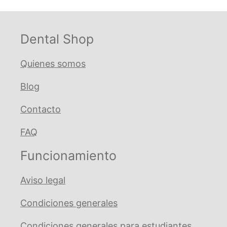
Dental Shop
Quienes somos
Blog
Contacto
FAQ
Funcionamiento
Aviso legal
Condiciones generales
Condiciones generales para estudiantes