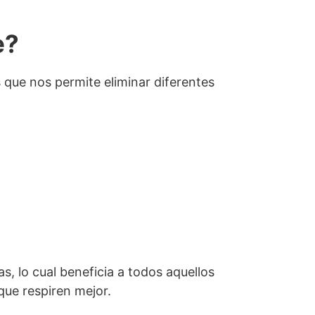
e?
 que nos permite eliminar diferentes
as, lo cual beneficia a todos aquellos
que respiren mejor.