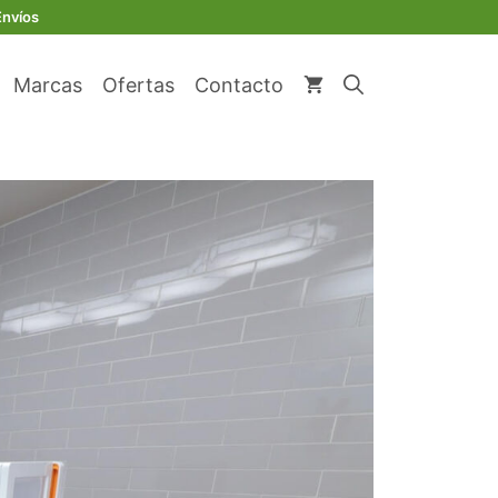
Envíos
Marcas
Ofertas
Contacto