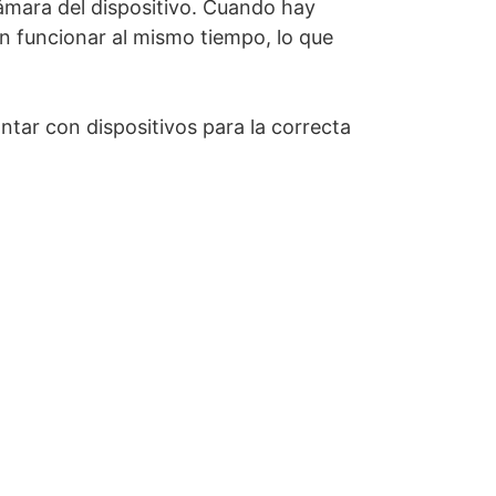
 cámara del dispositivo. Cuando hay
n funcionar al mismo tiempo, lo que
tar con dispositivos para la correcta