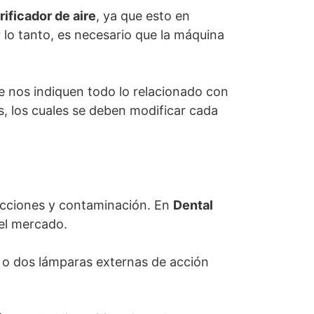
rificador de aire
, ya que esto en
lo tanto, es necesario que la máquina
e nos indiquen todo lo relacionado con
os, los cuales se deben modificar cada
fecciones y contaminación. En
Dental
 el mercado.
 o dos lámparas externas de acción