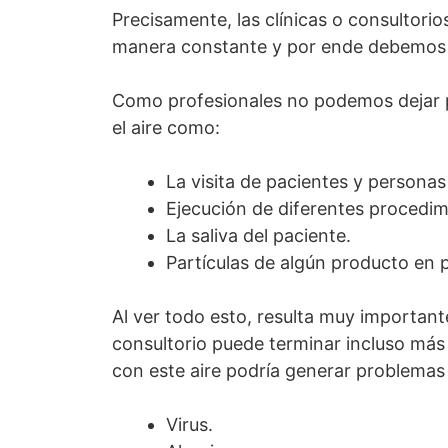
Precisamente, las clínicas o consultori
manera constante y por ende debemo
Como profesionales no podemos dejar p
el aire como:
La visita de pacientes y personas
Ejecución de diferentes procedim
La saliva del paciente.
Partículas de algún producto en p
Al ver todo esto, resulta muy importa
consultorio puede terminar incluso más
con este aire podría generar problemas
Virus.