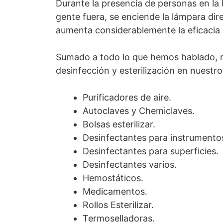
Durante la presencia de personas en la h
gente fuera, se enciende la lámpara dir
aumenta considerablemente la eficacia d
Sumado a todo lo que hemos hablado, no
desinfección y esterilización en nuestro
Purificadores de aire.
Autoclaves y Chemiclaves.
Bolsas esterilizar.
Desinfectantes para instrumento
Desinfectantes para superficies.
Desinfectantes varios.
Hemostáticos.
Medicamentos.
Rollos Esterilizar.
Termoselladoras.