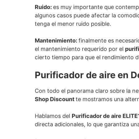
Ruido:
es muy importante que contemp
algunos casos puede afectar la comodid
tenga el menor ruido posible.
Mantenimiento:
finalmente es necesari
el mantenimiento requerido por el
purif
cierto tiempo para que el rendimiento d
Purificador de aire en 
Con todo el panorama claro sobre la nec
Shop Discount
te mostramos una altern
Hablamos del
Purificador de aire ELIT
directa adicionales, lo que garantiza u