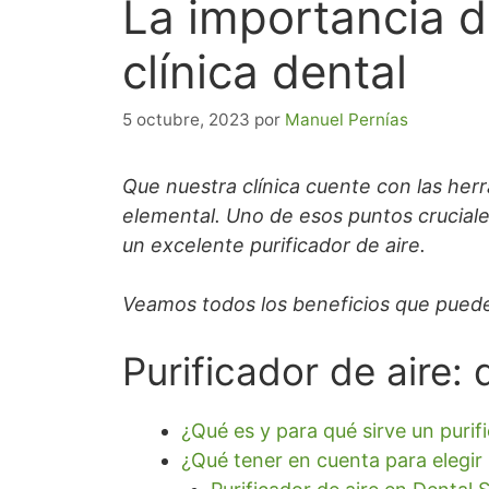
La importancia de
clínica dental
5 octubre, 2023
por
Manuel Pernías
Que nuestra clínica cuente con las herr
elemental. Uno de esos puntos crucial
un excelente purificador de aire.
Veamos todos los beneficios que pued
Purificador de aire: 
¿Qué es y para qué sirve un purif
¿Qué tener en cuenta para elegir 