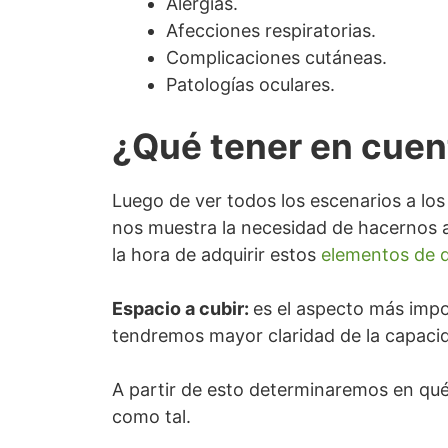
Alergias.
Afecciones respiratorias.
Complicaciones cutáneas.
Patologías oculares.
¿Qué tener en cuent
Luego de ver todos los escenarios a los
nos muestra la necesidad de hacernos 
la hora de adquirir estos
elementos de 
Espacio a cubir:
es el aspecto más impo
tendremos mayor claridad de la capaci
A partir de esto determinaremos en qué 
como tal.