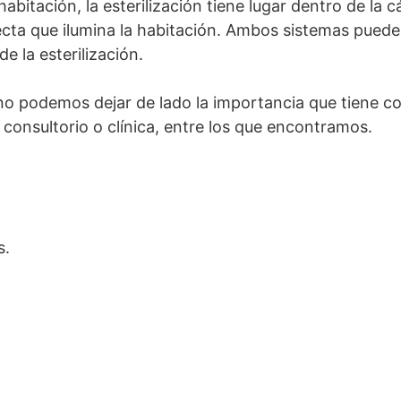
abitación, la esterilización tiene lugar dentro de la
ecta que ilumina la habitación. Ambos sistemas puede
e la esterilización.
 podemos dejar de lado la importancia que tiene con
 consultorio o clínica, entre los que encontramos.
s.