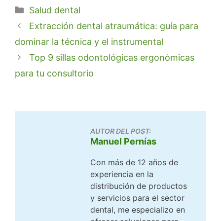
Categorías
Salud dental
Extracción dental atraumática: guía para
dominar la técnica y el instrumental
Top 9 sillas odontológicas ergonómicas
para tu consultorio
AUTOR DEL POST:
Manuel Pernías
Con más de 12 años de
experiencia en la
distribución de productos
y servicios para el sector
dental, me especializo en