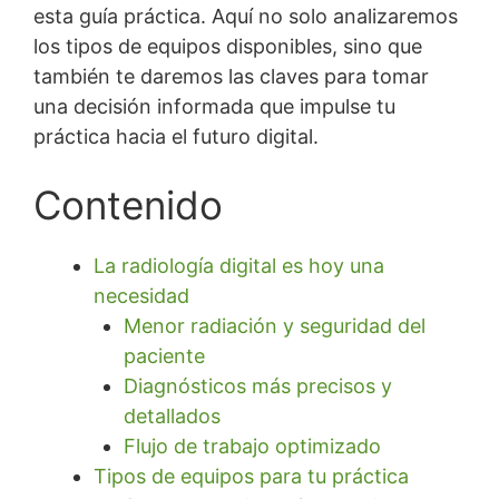
esta guía práctica. Aquí no solo analizaremos
los tipos de equipos disponibles, sino que
también te daremos las claves para tomar
una decisión informada que impulse tu
práctica hacia el futuro digital.
Contenido
La radiología digital es hoy una
necesidad
Menor radiación y seguridad del
paciente
Diagnósticos más precisos y
detallados
Flujo de trabajo optimizado
Tipos de equipos para tu práctica