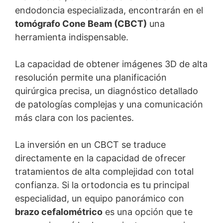
endodoncia especializada, encontrarán en el
tomógrafo Cone Beam (CBCT)
una
herramienta indispensable.
La capacidad de obtener imágenes 3D de alta
resolución permite una planificación
quirúrgica precisa, un diagnóstico detallado
de patologías complejas y una comunicación
más clara con los pacientes.
La inversión en un CBCT se traduce
directamente en la capacidad de ofrecer
tratamientos de alta complejidad con total
confianza. Si la ortodoncia es tu principal
especialidad, un equipo panorámico con
brazo cefalométrico
es una opción que te