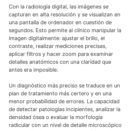
Con la radiología digital, las imágenes se
capturan en alta resolución y se visualizan en
una pantalla de ordenador en cuestión de
segundos. Esto permite al clínico manipular la
imagen digitalmente: ajustar el brillo, el
contraste, realizar mediciones precisas,
aplicar filtros y hacer zoom para examinar
detalles anatómicos con una claridad que
antes era imposible.
Un diagnóstico más preciso se traduce en un
plan de tratamiento más certero y en una
menor probabilidad de errores. La capacidad
de detectar patologías incipientes, analizar la
densidad ósea o evaluar la morfología
radicular con un nivel de detalle microscópico