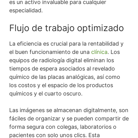
es un activo invaluable para cualquier
especialidad.
Flujo de trabajo optimizado
La eficiencia es crucial para la rentabilidad y
el buen funcionamiento de una
clínica
. Los
equipos de radiología digital eliminan los
tiempos de espera asociados al revelado
químico de las placas analógicas, así como
los costos y el espacio de los productos
químicos y el cuarto oscuro.
Las imágenes se almacenan digitalmente, son
fáciles de organizar y se pueden compartir de
forma segura con colegas, laboratorios o
pacientes con solo unos clics. Esta