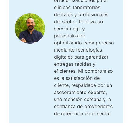
ofrecer soluciones para
clínicas, laboratorios
dentales y profesionales
del sector. Priorizo un
servicio ágil y
personalizado,
optimizando cada proceso
mediante tecnologías
digitales para garantizar
entregas rápidas y
eficientes. Mi compromiso
es la satisfacción del
cliente, respaldada por un
asesoramiento experto,
una atención cercana y la
confianza de proveedores
de referencia en el sector