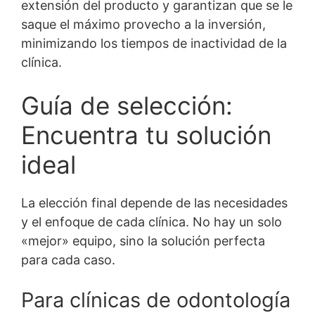
extensión del producto y garantizan que se le
saque el máximo provecho a la inversión,
minimizando los tiempos de inactividad de la
clínica.
Guía de selección:
Encuentra tu solución
ideal
La elección final depende de las necesidades
y el enfoque de cada clínica. No hay un solo
«mejor» equipo, sino la solución perfecta
para cada caso.
Para clínicas de odontología