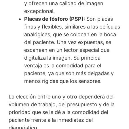
y ofrecen una calidad de imagen
excepcional.
Placas de fósforo (PSP):
Son placas
finas y flexibles, similares a las películas
analógicas, que se colocan en la boca
del paciente. Una vez expuestas, se
escanean en un lector especial que
digitaliza la imagen. Su principal
ventaja es la comodidad para el
paciente, ya que son más delgadas y
menos rígidas que los sensores.
La elección entre uno y otro dependerá del
volumen de trabajo, del presupuesto y de la
prioridad que se le dé a la comodidad del
paciente frente a la inmediatez del
diagnóstico.