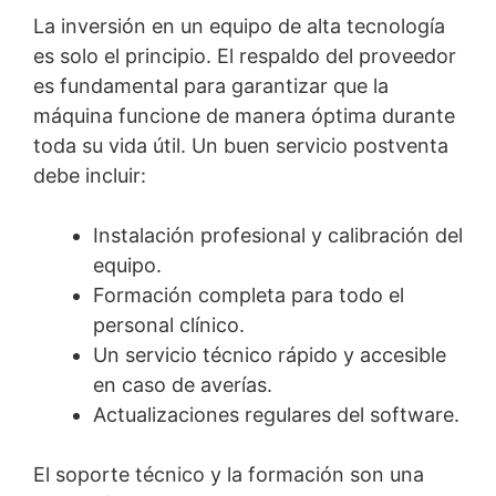
La inversión en un equipo de alta tecnología
es solo el principio. El respaldo del proveedor
es fundamental para garantizar que la
máquina funcione de manera óptima durante
toda su vida útil. Un buen servicio postventa
debe incluir:
Instalación profesional y calibración del
equipo.
Formación completa para todo el
personal clínico.
Un servicio técnico rápido y accesible
en caso de averías.
Actualizaciones regulares del software.
El soporte técnico y la formación son una