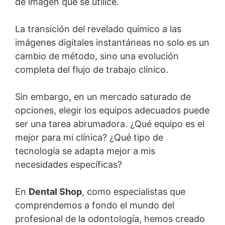
de imagen que se utilice.
La transición del revelado químico a las
imágenes digitales instantáneas no solo es un
cambio de método, sino una evolución
completa del flujo de trabajo clínico.
Sin embargo, en un mercado saturado de
opciones, elegir los equipos adecuados puede
ser una tarea abrumadora. ¿Qué equipo es el
mejor para mi clínica? ¿Qué tipo de
tecnología se adapta mejor a mis
necesidades específicas?
En
Dental Shop
, como especialistas que
comprendemos a fondo el mundo del
profesional de la odontología, hemos creado