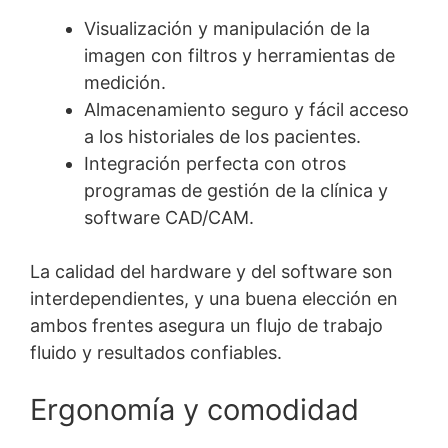
Visualización y manipulación de la
imagen con filtros y herramientas de
medición.
Almacenamiento seguro y fácil acceso
a los historiales de los pacientes.
Integración perfecta con otros
programas de gestión de la clínica y
software CAD/CAM.
La calidad del hardware y del software son
interdependientes, y una buena elección en
ambos frentes asegura un flujo de trabajo
fluido y resultados confiables.
Ergonomía y comodidad