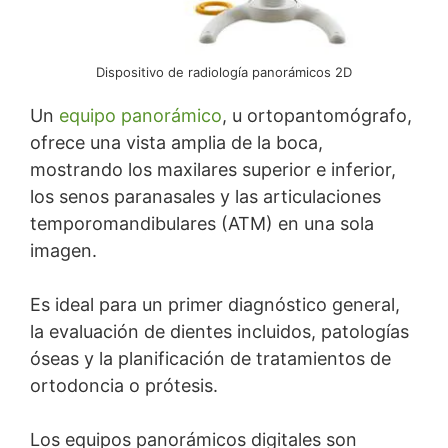
Dispositivo de radiología panorámicos 2D
Un
equipo panorámico
, u ortopantomógrafo,
ofrece una vista amplia de la boca,
mostrando los maxilares superior e inferior,
los senos paranasales y las articulaciones
temporomandibulares (ATM) en una sola
imagen.
Es ideal para un primer diagnóstico general,
la evaluación de dientes incluidos, patologías
óseas y la planificación de tratamientos de
ortodoncia o prótesis.
Los equipos panorámicos digitales son