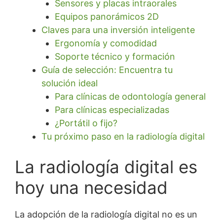
Sensores y placas intraorales
Equipos panorámicos 2D
Claves para una inversión inteligente
Ergonomía y comodidad
Soporte técnico y formación
Guía de selección: Encuentra tu
solución ideal
Para clínicas de odontología general
Para clínicas especializadas
¿Portátil o fijo?
Tu próximo paso en la radiología digital
La radiología digital es
hoy una necesidad
La adopción de la radiología digital no es un