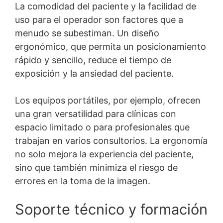
La comodidad del paciente y la facilidad de
uso para el operador son factores que a
menudo se subestiman. Un diseño
ergonómico, que permita un posicionamiento
rápido y sencillo, reduce el tiempo de
exposición y la ansiedad del paciente.
Los equipos portátiles, por ejemplo, ofrecen
una gran versatilidad para clínicas con
espacio limitado o para profesionales que
trabajan en varios consultorios. La ergonomía
no solo mejora la experiencia del paciente,
sino que también minimiza el riesgo de
errores en la toma de la imagen.
Soporte técnico y formación