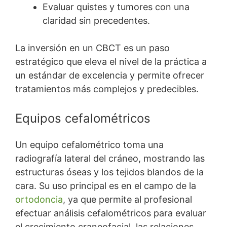
Evaluar quistes y tumores con una
claridad sin precedentes.
La inversión en un CBCT es un paso
estratégico que eleva el nivel de la práctica a
un estándar de excelencia y permite ofrecer
tratamientos más complejos y predecibles.
Equipos cefalométricos
Un equipo cefalométrico toma una
radiografía lateral del cráneo, mostrando las
estructuras óseas y los tejidos blandos de la
cara. Su uso principal es en el campo de la
ortodoncia
, ya que permite al profesional
efectuar análisis cefalométricos para evaluar
el crecimiento craneofacial, las relaciones