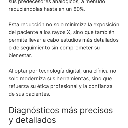
sus predecesores analógicos, a menudo
reduciéndolas hasta en un 80%.
Esta reducción no solo minimiza la exposición
del paciente a los rayos X, sino que también
permite llevar a cabo estudios más detallados
o de seguimiento sin comprometer su
bienestar.
Al optar por tecnología digital, una clínica no
solo moderniza sus herramientas, sino que
refuerza su ética profesional y la confianza
de sus pacientes.
Diagnósticos más precisos
y detallados