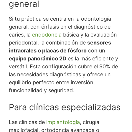
general
Si tu práctica se centra en la odontología
general, con énfasis en el diagnóstico de
caries, la
endodoncia
básica y la evaluación
periodontal, la combinación de
sensores
intraorales o placas de fósforo
con un
equipo panorámico 2D
es la más eficiente y
versátil. Esta configuración cubre el 90% de
las necesidades diagnósticas y ofrece un
equilibrio perfecto entre inversión,
funcionalidad y seguridad.
Para clínicas especializadas
Las clínicas de
implantología
, cirugía
maxilofacial, ortodoncia avanzada o