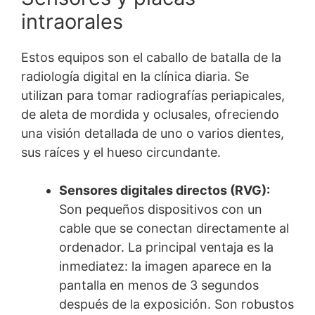
intraorales
Estos equipos son el caballo de batalla de la
radiología digital en la clínica diaria. Se
utilizan para tomar radiografías periapicales,
de aleta de mordida y oclusales, ofreciendo
una visión detallada de uno o varios dientes,
sus raíces y el hueso circundante.
Sensores digitales directos (RVG):
Son pequeños dispositivos con un
cable que se conectan directamente al
ordenador. La principal ventaja es la
inmediatez: la imagen aparece en la
pantalla en menos de 3 segundos
después de la exposición. Son robustos