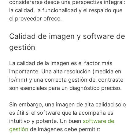
considerarse desde una perspectiva integral:
la calidad, la funcionalidad y el respaldo que
el proveedor ofrece.
Calidad de imagen y software de
gestión
La calidad de la imagen es el factor más
importante. Una alta resolución (medida en
lp/mm) y una correcta gestión del contraste
son esenciales para un diagnóstico preciso.
Sin embargo, una imagen de alta calidad solo
es útil si el software que la acompaña es
intuitivo y potente. Un buen
software de
gestión
de imágenes debe permitir: