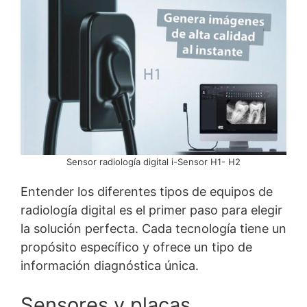
Sensor radiología digital i-Sensor H1- H2
Entender los diferentes tipos de equipos de
radiología digital es el primer paso para elegir
la solución perfecta. Cada tecnología tiene un
propósito específico y ofrece un tipo de
información diagnóstica única.
Sensores y placas