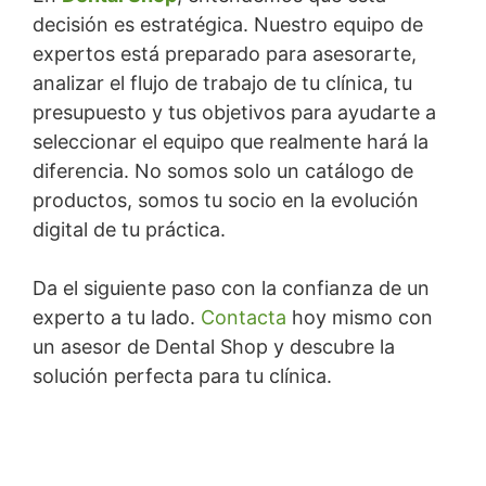
decisión es estratégica. Nuestro equipo de
expertos está preparado para asesorarte,
analizar el flujo de trabajo de tu clínica, tu
presupuesto y tus objetivos para ayudarte a
seleccionar el equipo que realmente hará la
diferencia. No somos solo un catálogo de
productos, somos tu socio en la evolución
digital de tu práctica.
Da el siguiente paso con la confianza de un
experto a tu lado.
Contacta
hoy mismo con
un asesor de Dental Shop y descubre la
solución perfecta para tu clínica.