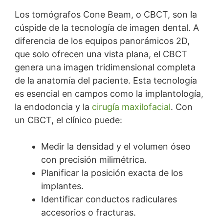
Los tomógrafos Cone Beam, o CBCT, son la
cúspide de la tecnología de imagen dental. A
diferencia de los equipos panorámicos 2D,
que solo ofrecen una vista plana, el CBCT
genera una imagen tridimensional completa
de la anatomía del paciente. Esta tecnología
es esencial en campos como la implantología,
la endodoncia y la
cirugía maxilofacial
. Con
un CBCT, el clínico puede:
Medir la densidad y el volumen óseo
con precisión milimétrica.
Planificar la posición exacta de los
implantes.
Identificar conductos radiculares
accesorios o fracturas.