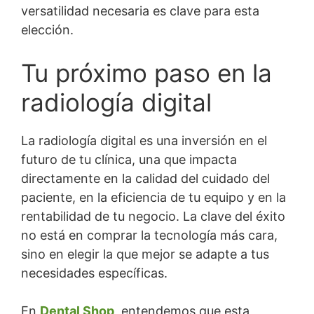
versatilidad necesaria es clave para esta
elección.
Tu próximo paso en la
radiología digital
La radiología digital es una inversión en el
futuro de tu clínica, una que impacta
directamente en la calidad del cuidado del
paciente, en la eficiencia de tu equipo y en la
rentabilidad de tu negocio. La clave del éxito
no está en comprar la tecnología más cara,
sino en elegir la que mejor se adapte a tus
necesidades específicas.
En
Dental Shop
, entendemos que esta