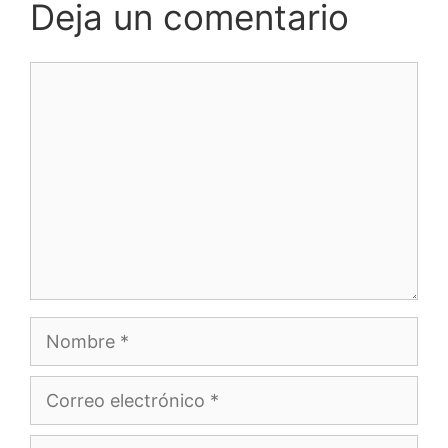
Deja un comentario
Comentario
Nombre
Correo
electrónico
Web