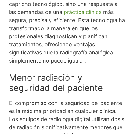
capricho tecnológico, sino una respuesta a
las demandas de una
práctica clínica
más
segura, precisa y eficiente. Esta tecnología ha
transformado la manera en que los
profesionales diagnostican y planifican
tratamientos, ofreciendo ventajas
significativas que la radiografía analógica
simplemente no puede igualar.
Menor radiación y
seguridad del paciente
El compromiso con la seguridad del paciente
es la máxima prioridad en cualquier clínica.
Los equipos de radiología digital utilizan dosis
de radiación significativamente menores que