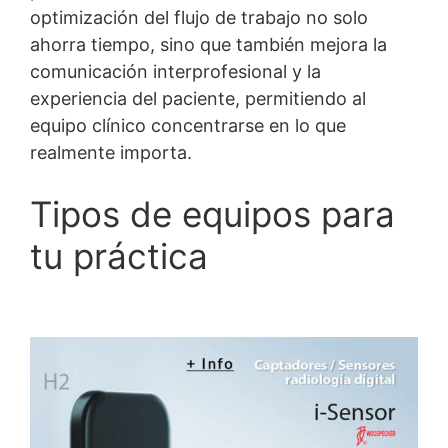
optimización del flujo de trabajo no solo
ahorra tiempo, sino que también mejora la
comunicación interprofesional y la
experiencia del paciente, permitiendo al
equipo clínico concentrarse en lo que
realmente importa.
Tipos de equipos para
tu práctica