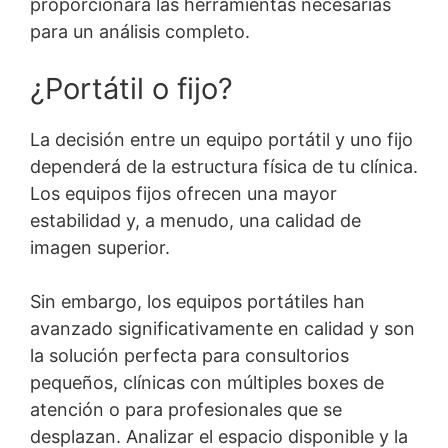
proporcionará las herramientas necesarias
para un análisis completo.
¿Portátil o fijo?
La decisión entre un equipo portátil y uno fijo
dependerá de la estructura física de tu clínica.
Los equipos fijos ofrecen una mayor
estabilidad y, a menudo, una calidad de
imagen superior.
Sin embargo, los equipos portátiles han
avanzado significativamente en calidad y son
la solución perfecta para consultorios
pequeños, clínicas con múltiples boxes de
atención o para profesionales que se
desplazan. Analizar el espacio disponible y la