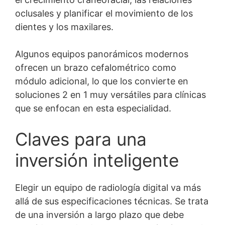
oclusales y planificar el movimiento de los
dientes y los maxilares.
Algunos equipos panorámicos modernos
ofrecen un brazo cefalométrico como
módulo adicional, lo que los convierte en
soluciones 2 en 1 muy versátiles para clínicas
que se enfocan en esta especialidad.
Claves para una
inversión inteligente
Elegir un equipo de radiología digital va más
allá de sus especificaciones técnicas. Se trata
de una inversión a largo plazo que debe