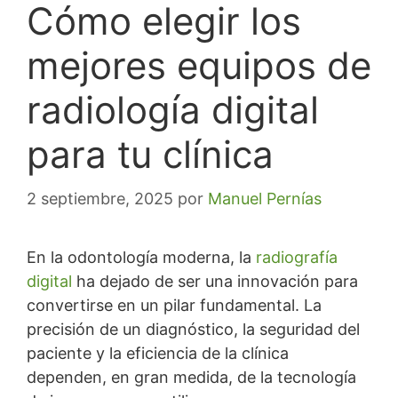
Cómo elegir los
mejores equipos de
radiología digital
para tu clínica
2 septiembre, 2025
por
Manuel Pernías
En la odontología moderna, la
radiografía
digital
ha dejado de ser una innovación para
convertirse en un pilar fundamental. La
precisión de un diagnóstico, la seguridad del
paciente y la eficiencia de la clínica
dependen, en gran medida, de la tecnología