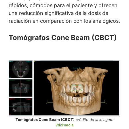
rápidos, cómodos para el paciente y ofrecen
una reducción significativa de la dosis de
radiación en comparación con los analógicos.
Tomógrafos Cone Beam (CBCT)
Tomógrafos Cone Beam (CBCT)
crédito de la imagen:
Wikimedia