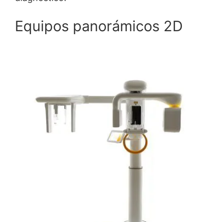
Equipos panorámicos 2D