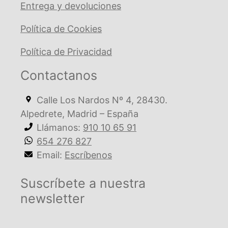
Entrega y devoluciones
Política de Cookies
Política de Privacidad
Contactanos
Calle Los Nardos Nº 4, 28430.
Alpedrete, Madrid – España
Llámanos:
910 10 65 91
654 276 827
Email:
Escríbenos
Suscríbete a nuestra
newsletter