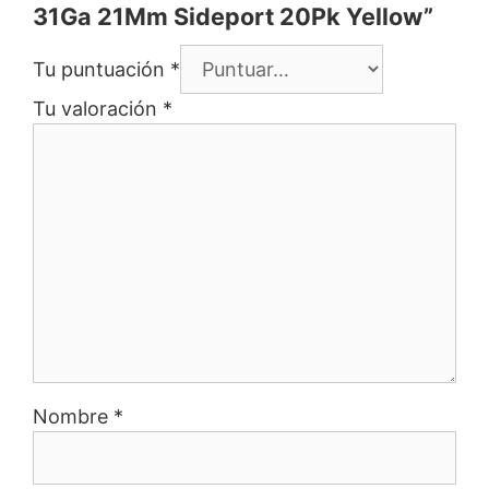
31Ga 21Mm Sideport 20Pk Yellow”
Tu puntuación
*
Tu valoración
*
Nombre
*