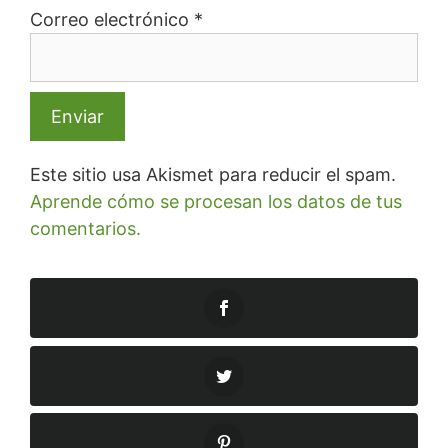
Correo electrónico
*
Este sitio usa Akismet para reducir el spam.
Aprende cómo se procesan los datos de tus
comentarios.