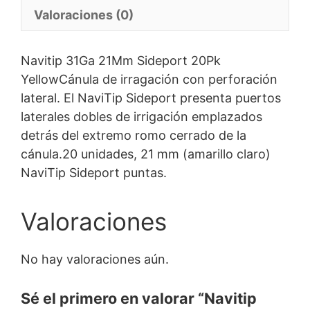
Valoraciones (0)
Navitip 31Ga 21Mm Sideport 20Pk
YellowCánula de irragación con perforación
lateral. El NaviTip Sideport presenta puertos
laterales dobles de irrigación emplazados
detrás del extremo romo cerrado de la
cánula.20 unidades, 21 mm (amarillo claro)
NaviTip Sideport puntas.
Valoraciones
No hay valoraciones aún.
Sé el primero en valorar “Navitip