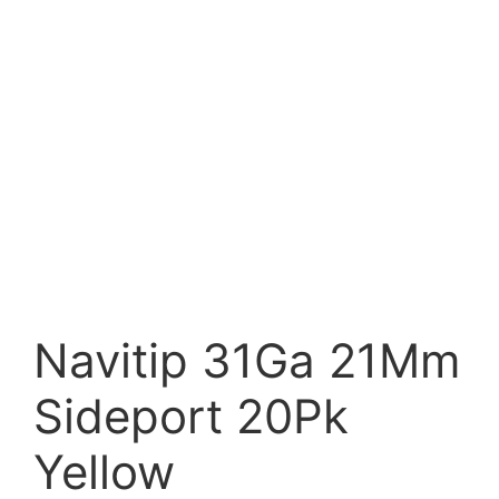
Navitip 31Ga 21Mm
Sideport 20Pk
Yellow