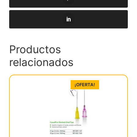
Productos
relacionados
¡OFERTA!