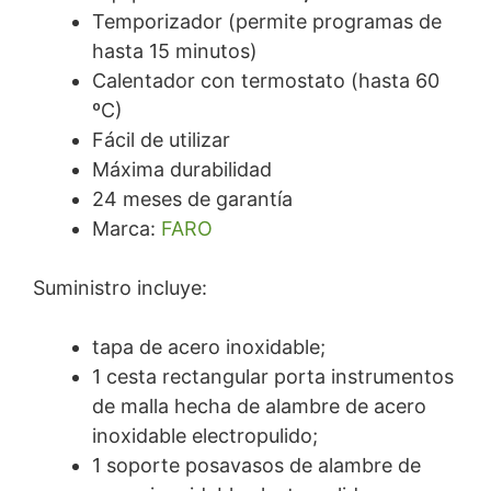
Temporizador (permite programas de
hasta 15 minutos)
Calentador con termostato (hasta 60
ºC)
Fácil de utilizar
Máxima durabilidad
24 meses de garantía
Marca:
FARO
Suministro incluye:
tapa de acero inoxidable;
1 cesta rectangular porta instrumentos
de malla hecha de alambre de acero
inoxidable electropulido;
1 soporte posavasos de alambre de