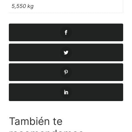
5,550 kg
También te