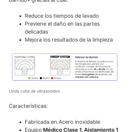
Reduce los tiempos de lavado
Previene el daño en las partes
delicadas
Mejora los resultados de la limpieza
Linda cuba de ultrasonidos
Características:
Fabricada en Acero inoxidable
Equipo
Médico Clase 1, Aislamiento 1