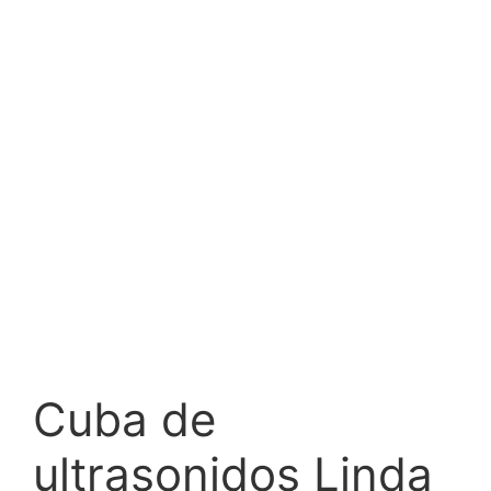
Cuba de
ultrasonidos Linda