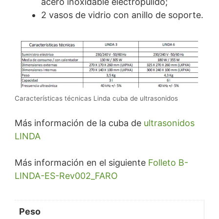
acero inoxidable electropulido;
2 vasos de vidrio con anillo de soporte.
Características técnicas Linda cuba de ultrasonidos
Más información de la cuba de
ultrasonidos
LINDA
Más información en el siguiente
Folleto B-
LINDA-ES-Rev002_FARO
Peso