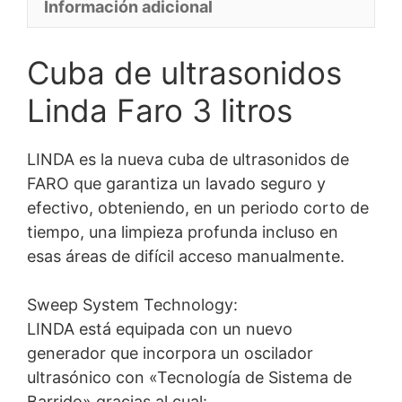
Información adicional
Cuba de ultrasonidos
Linda Faro 3 litros
LINDA es la nueva cuba de ultrasonidos de
FARO que garantiza un lavado seguro y
efectivo, obteniendo, en un periodo corto de
tiempo, una limpieza profunda incluso en
esas áreas de difícil acceso manualmente.
Sweep System Technology:
LINDA está equipada con un nuevo
generador que incorpora un oscilador
ultrasónico con «Tecnología de Sistema de
Barrido» gracias al cual: