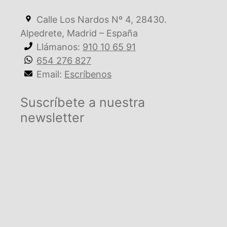
Calle Los Nardos Nº 4, 28430.
Alpedrete, Madrid – España
Llámanos:
910 10 65 91
654 276 827
Email:
Escríbenos
Suscríbete a nuestra
newsletter