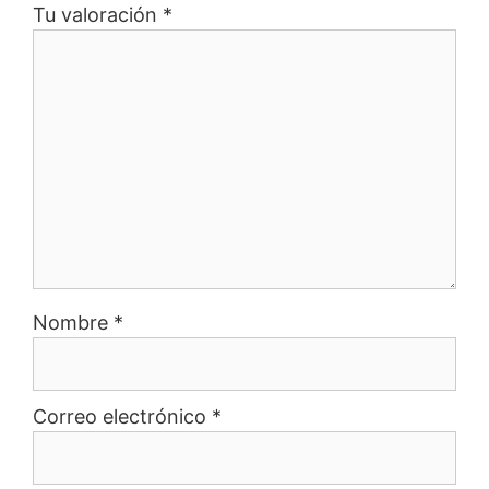
Tu valoración
*
Nombre
*
Correo electrónico
*