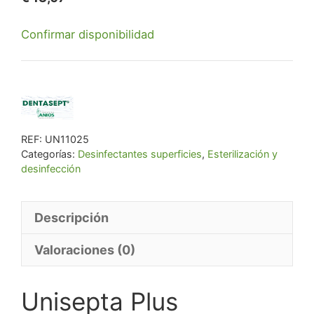
Confirmar disponibilidad
REF:
UN11025
Categorías:
Desinfectantes superficies
,
Esterilización y
desinfección
Descripción
Valoraciones (0)
Unisepta Plus