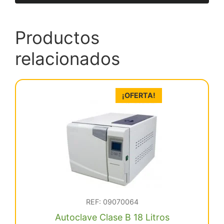
Productos
relacionados
¡OFERTA!
REF: 09070064
Autoclave Clase B 18 Litros