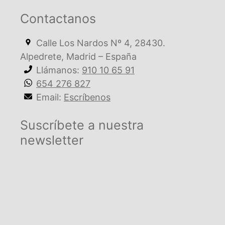
Contactanos
Calle Los Nardos Nº 4, 28430.
Alpedrete, Madrid – España
Llámanos:
910 10 65 91
654 276 827
Email:
Escríbenos
Suscríbete a nuestra
newsletter