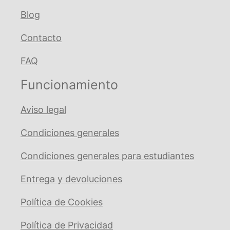
Blog
Contacto
FAQ
Funcionamiento
Aviso legal
Condiciones generales
Condiciones generales para estudiantes
Entrega y devoluciones
Política de Cookies
Política de Privacidad