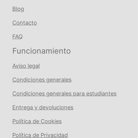
SC21S
Blog
cantidad
Contacto
FAQ
Funcionamiento
Aviso legal
Condiciones generales
Condiciones generales para estudiantes
Entrega y devoluciones
Política de Cookies
Política de Privacidad