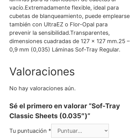
vacío.Extremadamente flexible, ideal para
cubetas de blanqueamiento, puede emplearse
también con UltraEZ o Flor-Opal para
prevenir la sensibilidad.Transparentes,
dimensiones cuadradas de 127 x 127 mm.25 –
0,9 mm (0,035) Láminas Sof-Tray Regular.
Valoraciones
No hay valoraciones aún.
Sé el primero en valorar “Sof-Tray
Classic Sheets (0.035″)”
Tu puntuación
*