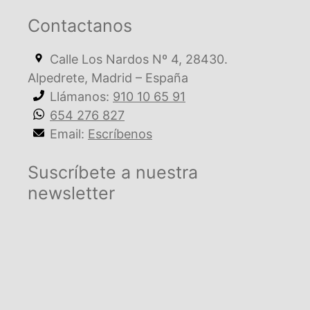
Contactanos
Calle Los Nardos Nº 4, 28430.
Alpedrete, Madrid – España
Llámanos:
910 10 65 91
654 276 827
Email:
Escríbenos
Suscríbete a nuestra
newsletter