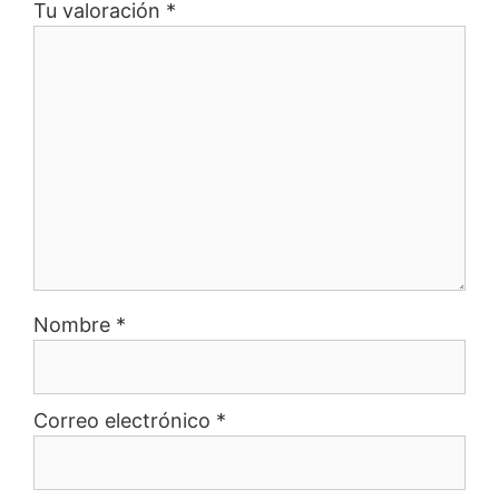
Tu valoración
*
Nombre
*
Correo electrónico
*