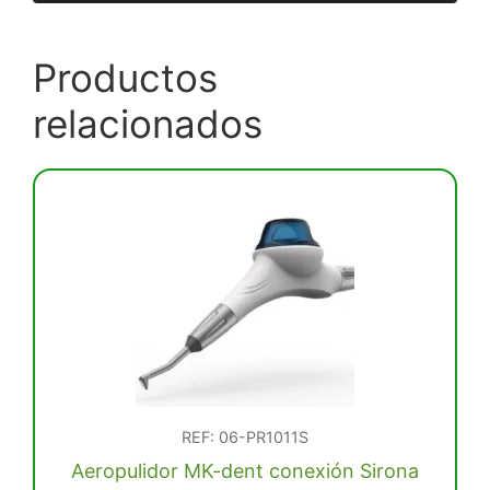
Productos
relacionados
REF: 06-PR1011S
Aeropulidor MK-dent conexión Sirona