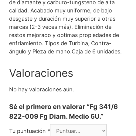
de diamante y carburo-tungsteno de alta
calidad. Acabado muy uniforme, de bajo
desgaste y duración muy superior a otras
marcas (2-3 veces más). Eliminación de
restos mejorado y optimas propiedades de
enfriamiento. Tipos de Turbina, Contra-
ángulo y Pieza de mano.Caja de 6 unidades.
Valoraciones
No hay valoraciones aún.
Sé el primero en valorar “Fg 341/6
822-009 Fg Diam. Medio 6U.”
Tu puntuación
*