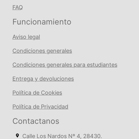
FAQ
Funcionamiento
Aviso legal
Condiciones generales
Condiciones generales para estudiantes
Entrega y devoluciones
Política de Cookies
Política de Privacidad
Contactanos
Calle Los Nardos Nº 4, 28430.