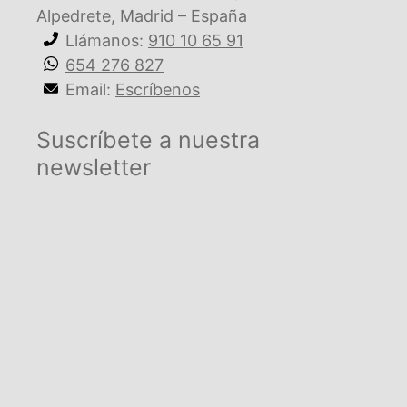
Alpedrete, Madrid – España
Llámanos:
910 10 65 91
654 276 827
Email:
Escríbenos
Suscríbete a nuestra
newsletter