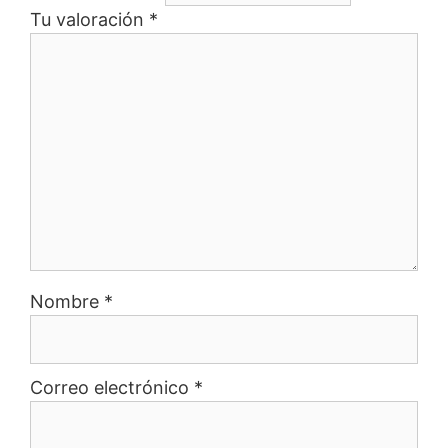
Tu valoración
*
Nombre
*
Correo electrónico
*