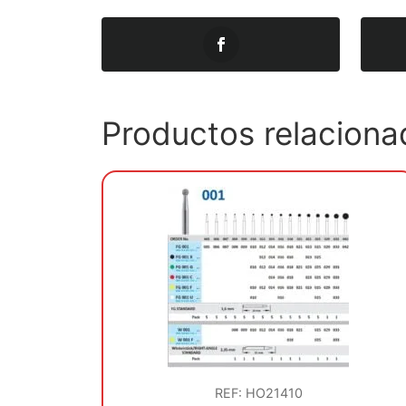
Productos relaciona
REF: HO21410