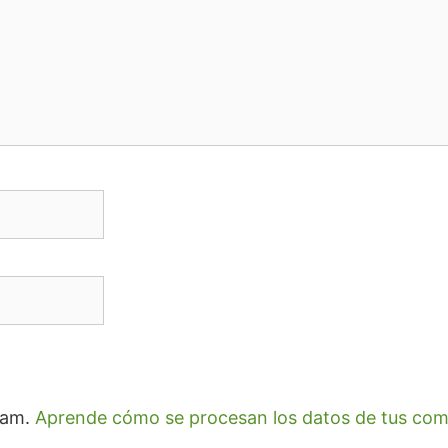
spam.
Aprende cómo se procesan los datos de tus com