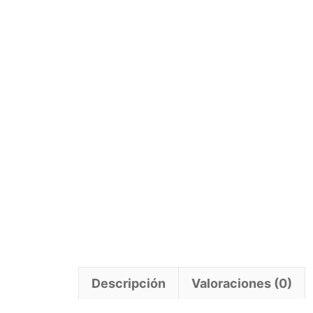
Descripción
Valoraciones (0)