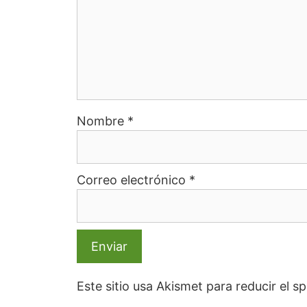
Nombre
*
Correo electrónico
*
Este sitio usa Akismet para reducir el 