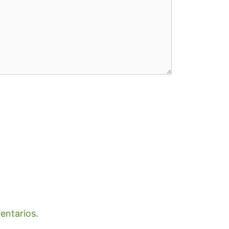
entarios.