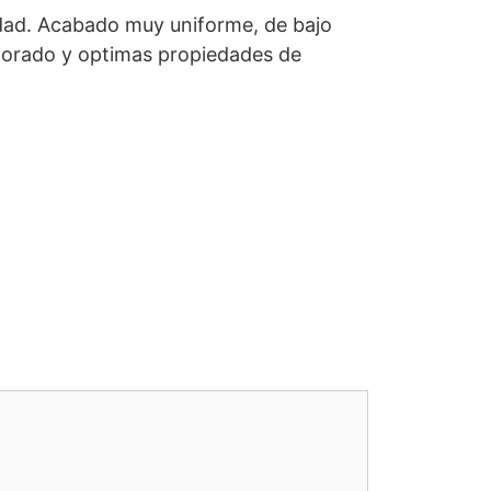
dad. Acabado muy uniforme, de bajo
ejorado y optimas propiedades de