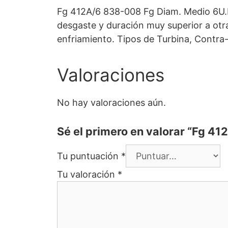
Fg 412A/6 838-008 Fg Diam. Medio 6U.F
desgaste y duración muy superior a otr
enfriamiento. Tipos de Turbina, Contra
Valoraciones
No hay valoraciones aún.
Sé el primero en valorar “Fg 4
Tu puntuación
*
Tu valoración
*