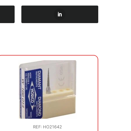
REF: HO21642