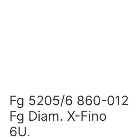
Fg 5205/6 860-012
Fg Diam. X-Fino
6U.