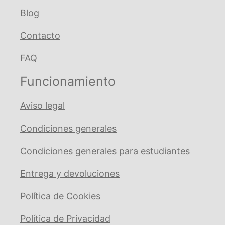
Blog
Contacto
FAQ
Funcionamiento
Aviso legal
Condiciones generales
Condiciones generales para estudiantes
Entrega y devoluciones
Política de Cookies
Política de Privacidad