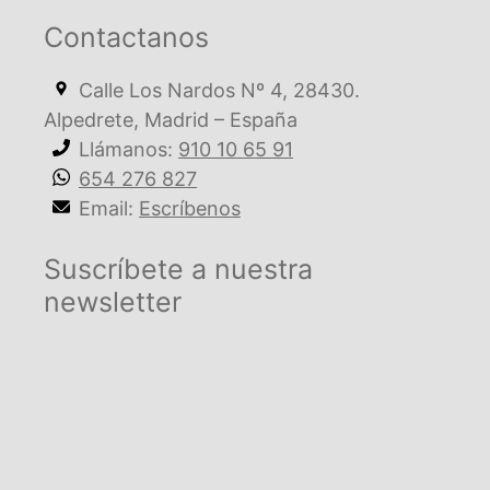
Contactanos
Calle Los Nardos Nº 4, 28430.
Alpedrete, Madrid – España
Llámanos:
910 10 65 91
654 276 827
Email:
Escríbenos
Suscríbete a nuestra
newsletter