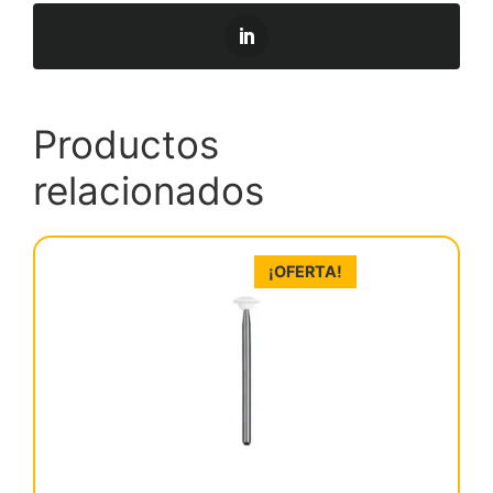
Productos
relacionados
¡OFERTA!