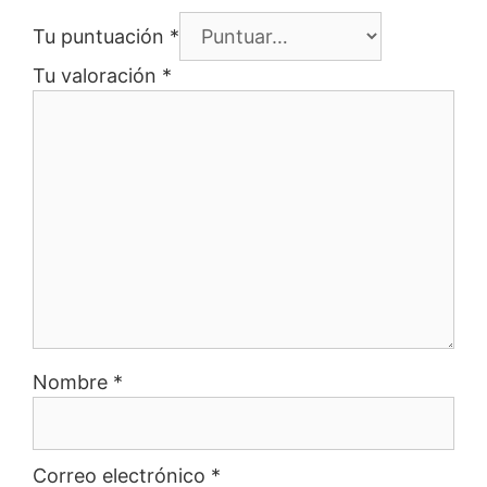
Tu puntuación
*
Tu valoración
*
Nombre
*
Correo electrónico
*