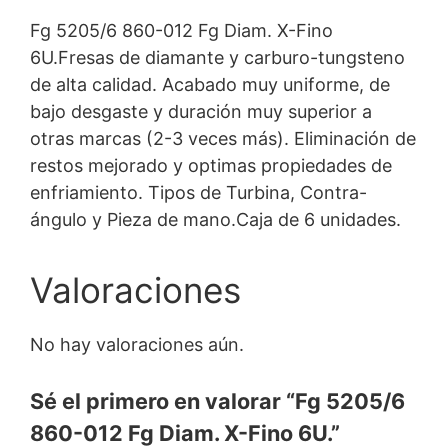
Fg 5205/6 860-012 Fg Diam. X-Fino
6U.Fresas de diamante y carburo-tungsteno
de alta calidad. Acabado muy uniforme, de
bajo desgaste y duración muy superior a
otras marcas (2-3 veces más). Eliminación de
restos mejorado y optimas propiedades de
enfriamiento. Tipos de Turbina, Contra-
ángulo y Pieza de mano.Caja de 6 unidades.
Valoraciones
No hay valoraciones aún.
Sé el primero en valorar “Fg 5205/6
860-012 Fg Diam. X-Fino 6U.”