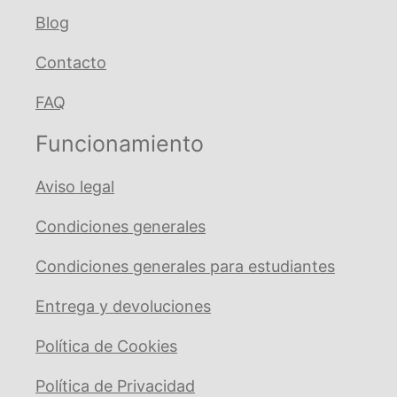
Blog
Contacto
FAQ
Funcionamiento
Aviso legal
Condiciones generales
Condiciones generales para estudiantes
Entrega y devoluciones
Política de Cookies
Política de Privacidad