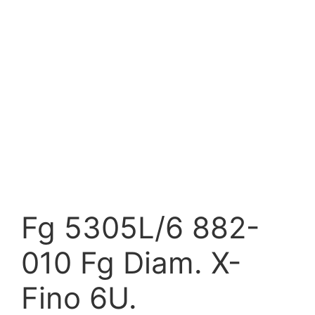
Fg 5305L/6 882-
010 Fg Diam. X-
Fino 6U.