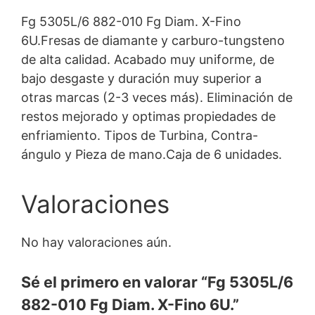
Fg 5305L/6 882-010 Fg Diam. X-Fino
6U.Fresas de diamante y carburo-tungsteno
de alta calidad. Acabado muy uniforme, de
bajo desgaste y duración muy superior a
otras marcas (2-3 veces más). Eliminación de
restos mejorado y optimas propiedades de
enfriamiento. Tipos de Turbina, Contra-
ángulo y Pieza de mano.Caja de 6 unidades.
Valoraciones
No hay valoraciones aún.
Sé el primero en valorar “Fg 5305L/6
882-010 Fg Diam. X-Fino 6U.”