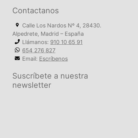
Contactanos
Calle Los Nardos Nº 4, 28430.
Alpedrete, Madrid – España
Llámanos:
910 10 65 91
654 276 827
Email:
Escríbenos
Suscríbete a nuestra
newsletter