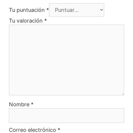
Tu puntuación
*
Tu valoración
*
Nombre
*
Correo electrónico
*