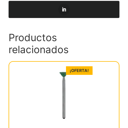
Productos
relacionados
¡OFERTA!