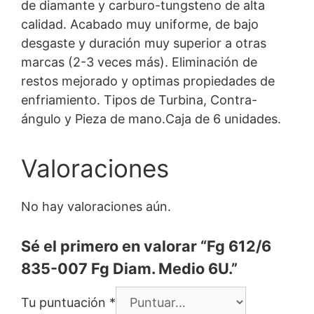
de diamante y carburo-tungsteno de alta
calidad. Acabado muy uniforme, de bajo
desgaste y duración muy superior a otras
marcas (2-3 veces más). Eliminación de
restos mejorado y optimas propiedades de
enfriamiento. Tipos de Turbina, Contra-
ángulo y Pieza de mano.Caja de 6 unidades.
Valoraciones
No hay valoraciones aún.
Sé el primero en valorar “Fg 612/6
835-007 Fg Diam. Medio 6U.”
Tu puntuación
*