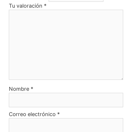
Tu valoración
*
Nombre
*
Correo electrónico
*