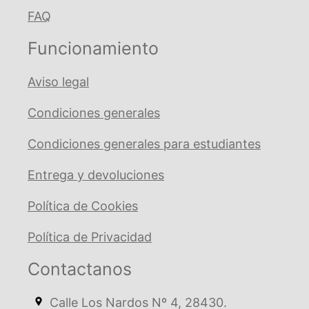
FAQ
Funcionamiento
Aviso legal
Condiciones generales
Condiciones generales para estudiantes
Entrega y devoluciones
Política de Cookies
Política de Privacidad
Contactanos
Calle Los Nardos Nº 4, 28430.