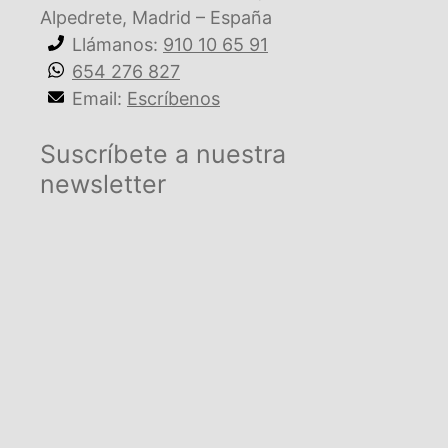
Alpedrete, Madrid – España
Llámanos:
910 10 65 91
654 276 827
Email:
Escríbenos
Suscríbete a nuestra
newsletter