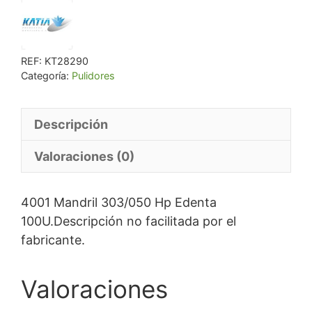
REF:
KT28290
Categoría:
Pulidores
Descripción
Valoraciones (0)
4001 Mandril 303/050 Hp Edenta
100U.Descripción no facilitada por el
fabricante.
Valoraciones