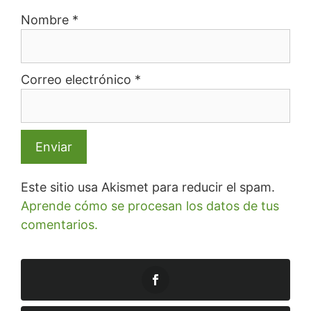
Nombre
*
Correo electrónico
*
Este sitio usa Akismet para reducir el spam.
Aprende cómo se procesan los datos de tus
comentarios.