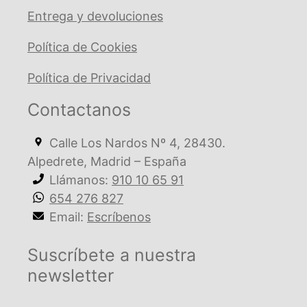
Entrega y devoluciones
Política de Cookies
Política de Privacidad
Contactanos
Calle Los Nardos Nº 4, 28430.
Alpedrete, Madrid – España
Llámanos:
910 10 65 91
654 276 827
Email:
Escríbenos
Suscríbete a nuestra
newsletter