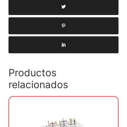
Productos
relacionados