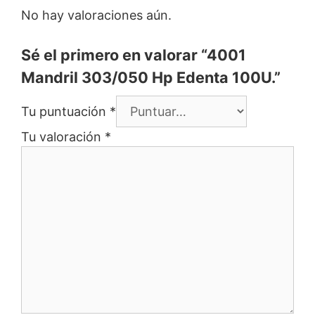
No hay valoraciones aún.
Sé el primero en valorar “4001
Mandril 303/050 Hp Edenta 100U.”
Tu puntuación
*
Tu valoración
*