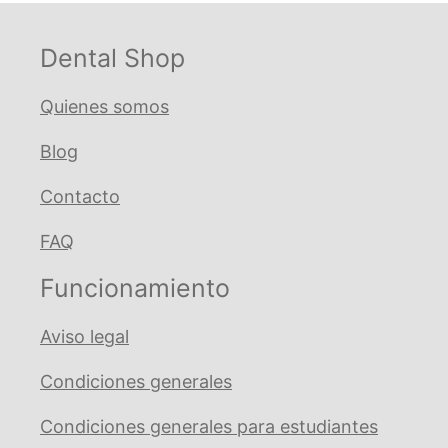
Dental Shop
Quienes somos
Blog
Contacto
FAQ
Funcionamiento
Aviso legal
Condiciones generales
Condiciones generales para estudiantes