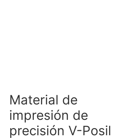
Material de
impresión de
precisión V-Posil