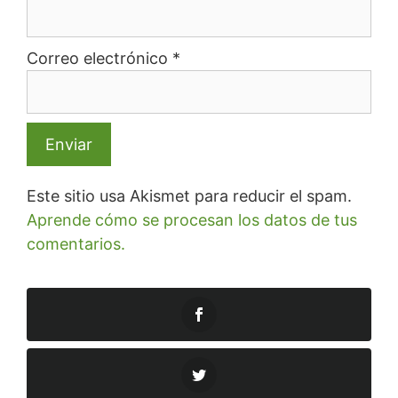
Correo electrónico
*
Este sitio usa Akismet para reducir el spam.
Aprende cómo se procesan los datos de tus
comentarios.