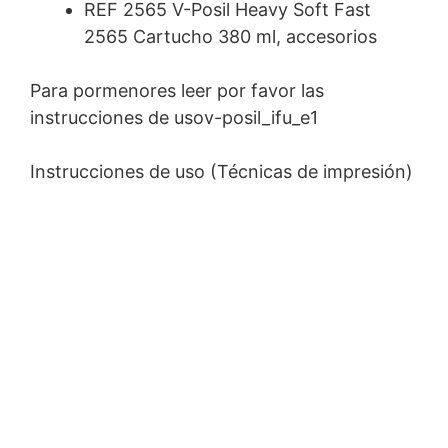
REF 2565 V-Posil Heavy Soft Fast
2565 Cartucho 380 ml, accesorios
Para pormenores leer por favor las
instrucciones de usov-posil_ifu_e1
Instrucciones de uso (Técnicas de impresión)