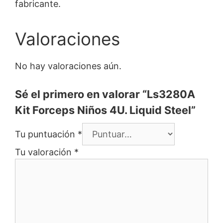
fabricante.
Valoraciones
No hay valoraciones aún.
Sé el primero en valorar “Ls3280A
Kit Forceps Niños 4U. Liquid Steel”
Tu puntuación
*
Tu valoración
*