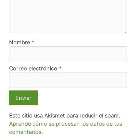
Nombre
*
Correo electrónico
*
Este sitio usa Akismet para reducir el spam.
Aprende cómo se procesan los datos de tus
comentarios.