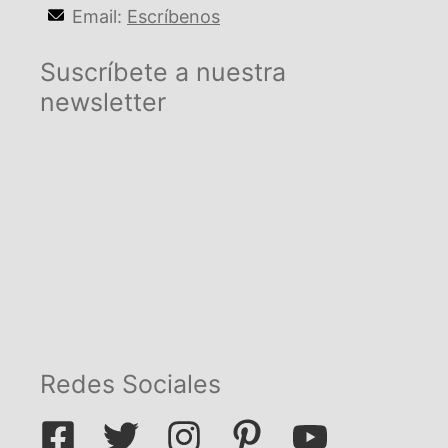
Email:
Escríbenos
Suscríbete a nuestra
newsletter
Redes Sociales