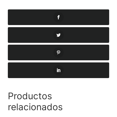
Productos
relacionados