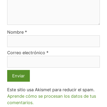
Nombre
*
Correo electrónico
*
Este sitio usa Akismet para reducir el spam.
Aprende cómo se procesan los datos de tus
comentarios.