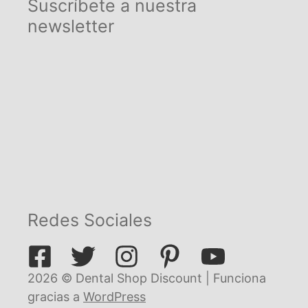
Suscríbete a nuestra
newsletter
Redes Sociales
2026 © Dental Shop Discount | Funciona
gracias a
WordPress