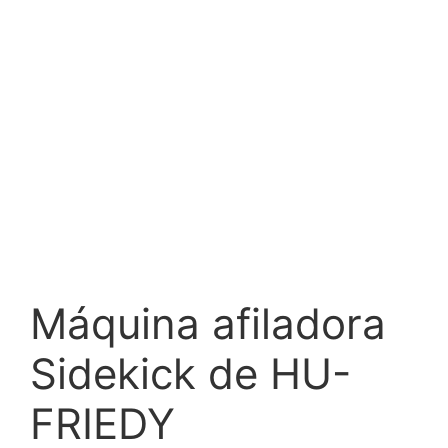
Máquina afiladora
Sidekick de HU-
FRIEDY