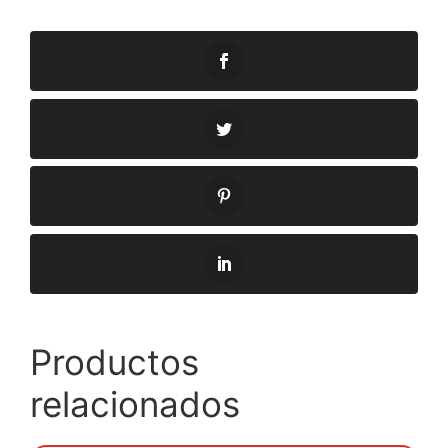
Productos
relacionados