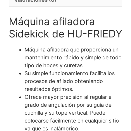
Máquina afiladora
Sidekick de HU-FRIEDY
Máquina afiladora que proporciona un
mantenimiento rápido y simple de todo
tipo de hoces y curetas.
Su simple funcionamiento facilita los
procesos de afilado obteniendo
resultados óptimos.
Ofrece mayor precisión al regular el
grado de angulación por su guía de
cuchilla y su tope vertical. Puede
colocarse fácilmente en cualquier sitio
ya que es inalámbrico.