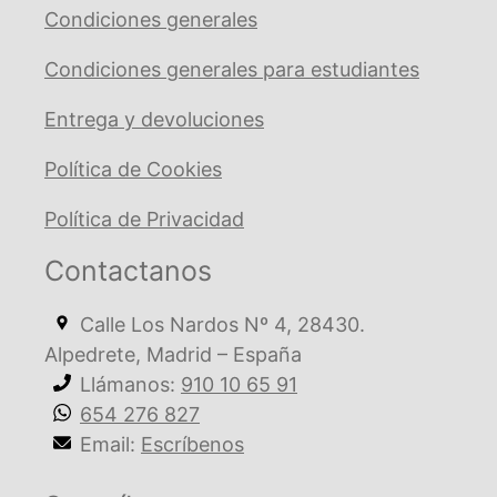
Condiciones generales
Condiciones generales para estudiantes
Entrega y devoluciones
Política de Cookies
Política de Privacidad
Contactanos
Calle Los Nardos Nº 4, 28430.
Alpedrete, Madrid – España
Llámanos:
910 10 65 91
654 276 827
Email:
Escríbenos