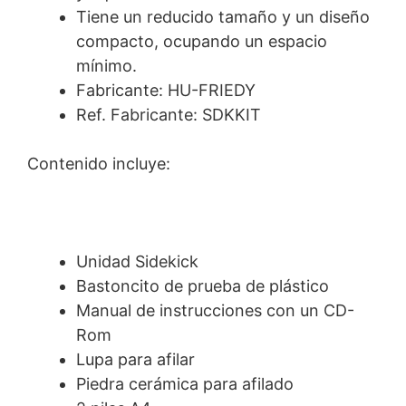
Tiene un reducido tamaño y un diseño
compacto, ocupando un espacio
mínimo.
Fabricante: HU-FRIEDY
Ref. Fabricante: SDKKIT
Contenido incluye:
Unidad Sidekick
Bastoncito de prueba de plástico
Manual de instrucciones con un CD-
Rom
Lupa para afilar
Piedra cerámica para afilado