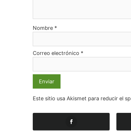
Nombre
*
Correo electrónico
*
Este sitio usa Akismet para reducir el 