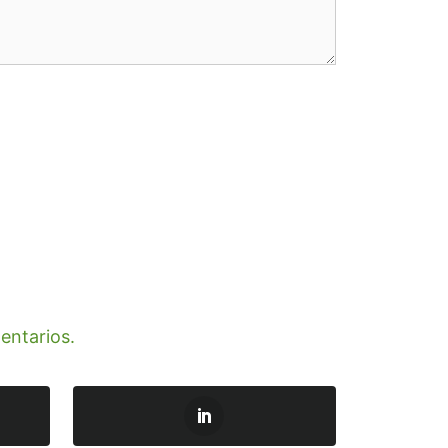
entarios.