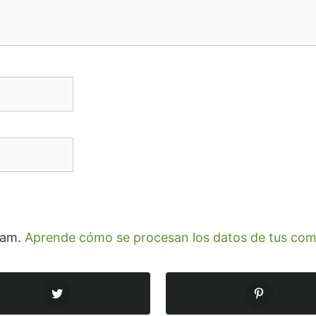
spam.
Aprende cómo se procesan los datos de tus com