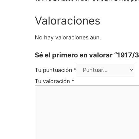
Valoraciones
No hay valoraciones aún.
Sé el primero en valorar “1917/
Tu puntuación
*
Tu valoración
*