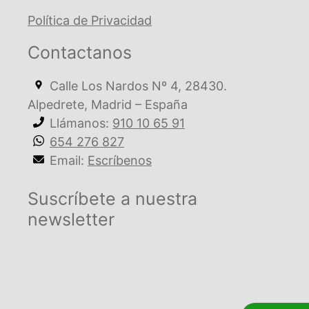
Política de Privacidad
Contactanos
Calle Los Nardos Nº 4, 28430.
Alpedrete, Madrid – España
Llámanos:
910 10 65 91
654 276 827
Email:
Escríbenos
Suscríbete a nuestra
newsletter