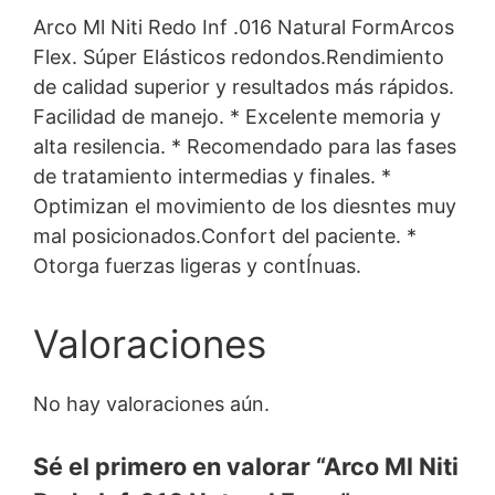
Arco Ml Niti Redo Inf .016 Natural FormArcos
Flex. Súper Elásticos redondos.Rendimiento
de calidad superior y resultados más rápidos.
Facilidad de manejo. * Excelente memoria y
alta resilencia. * Recomendado para las fases
de tratamiento intermedias y finales. *
Optimizan el movimiento de los diesntes muy
mal posicionados.Confort del paciente. *
Otorga fuerzas ligeras y contÍnuas.
Valoraciones
No hay valoraciones aún.
Sé el primero en valorar “Arco Ml Niti