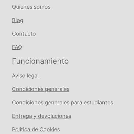
Quienes somos
Blog
Contacto
FAQ
Funcionamiento
Aviso legal
Condiciones generales
Condiciones generales para estudiantes
Entrega y devoluciones
Política de Cookies