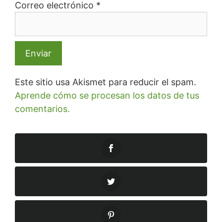
Correo electrónico
*
Este sitio usa Akismet para reducir el spam.
Aprende cómo se procesan los datos de tus
comentarios.