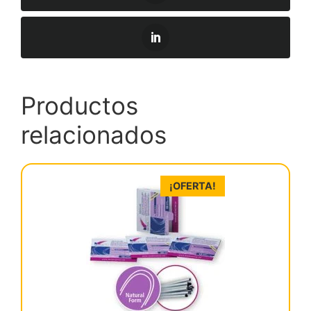
Productos
relacionados
¡OFERTA!