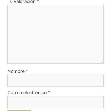
Tu valoración
*
Nombre
*
Correo electrónico
*