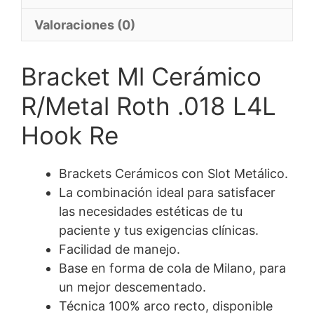
Valoraciones (0)
Bracket Ml Cerámico
R/Metal Roth .018 L4L
Hook Re
Brackets Cerámicos con Slot Metálico.
La combinación ideal para satisfacer
las necesidades estéticas de tu
paciente y tus exigencias clínicas.
Facilidad de manejo.
Base en forma de cola de Milano, para
un mejor descementado.
Técnica 100% arco recto, disponible