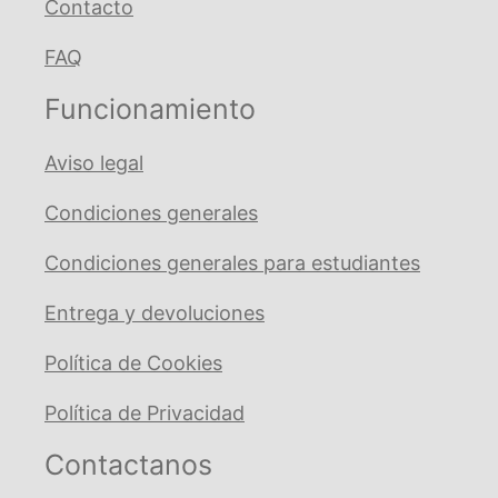
Contacto
FAQ
Funcionamiento
Aviso legal
Condiciones generales
Condiciones generales para estudiantes
Entrega y devoluciones
Política de Cookies
Política de Privacidad
Contactanos