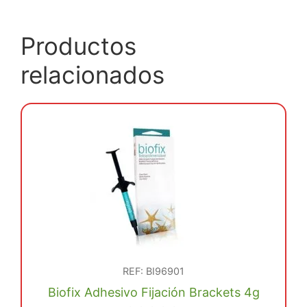
Productos
relacionados
REF: BI96901
Biofix Adhesivo Fijación Brackets 4g