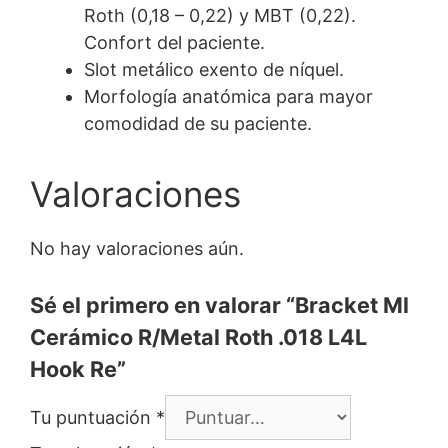
Roth (0,18 – 0,22) y MBT (0,22).
Confort del paciente.
Slot metálico exento de níquel.
Morfología anatómica para mayor
comodidad de su paciente.
Valoraciones
No hay valoraciones aún.
Sé el primero en valorar “Bracket Ml
Cerámico R/Metal Roth .018 L4L
Hook Re”
Tu puntuación
*