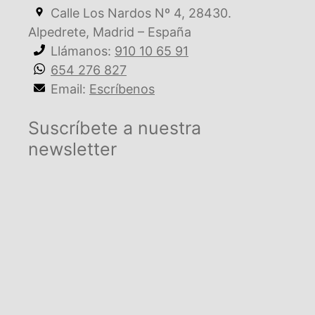
Calle Los Nardos Nº 4, 28430.
Alpedrete, Madrid – España
Llámanos:
910 10 65 91
654 276 827
Email:
Escríbenos
Suscríbete a nuestra
newsletter